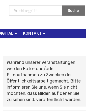
DIGITAL
KONTAKT
Während unserer Veranstaltungen
werden Foto- und/oder
Filmaufnahmen zu Zwecken der
Öffentlichkeitsarbeit gemacht. Bitte
informieren Sie uns, wenn Sie nicht
möchten, dass Bilder, auf denen Sie
zu sehen sind, veröffentlicht werden.