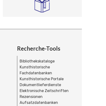
Recherche-Tools
Bibliothekskataloge
Kunsthistorische
Fachdatenbanken
Kunsthistorische Portale
Dokumentlieferdienste
Elektronische Zeitschriften
Rezensionen
Aufsatzdatenbanken