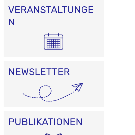
VERANSTALTUNGE
N
NEWSLETTER
PUBLIKATIONEN