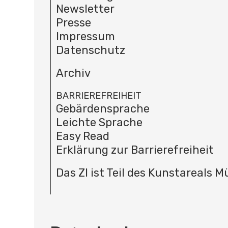
Newsletter
Presse
Impressum
Datenschutz
Archiv
BARRIEREFREIHEIT
Gebärdensprache
Leichte Sprache
Easy Read
Erklärung zur Barrierefreiheit
Das ZI ist Teil des Kunstareals 