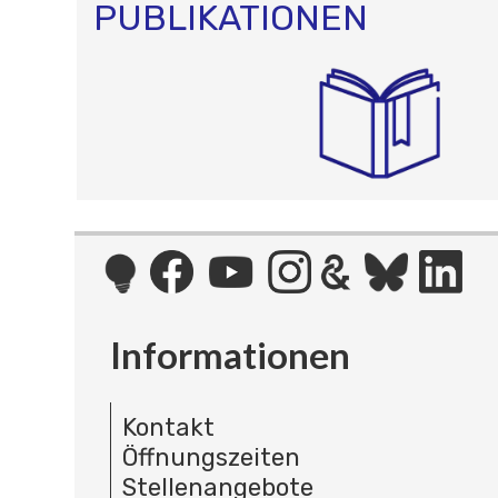
PUBLIKATIONEN
Informationen
Kontakt
Öffnungszeiten
Stellenangebote