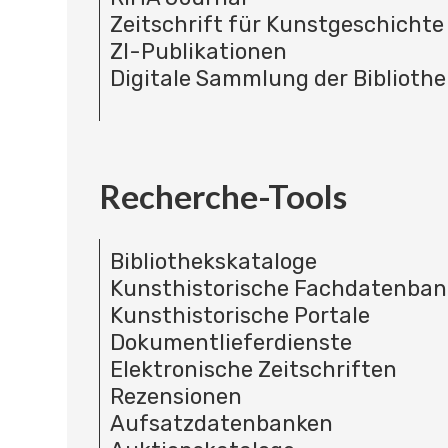
Zeitschrift für Kunstgeschichte
ZI-Publikationen
Digitale Sammlung der Bibliothe
Recherche-Tools
Bibliothekskataloge
Kunsthistorische Fachdatenba
Kunsthistorische Portale
Dokumentlieferdienste
Elektronische Zeitschriften
Rezensionen
Aufsatzdatenbanken