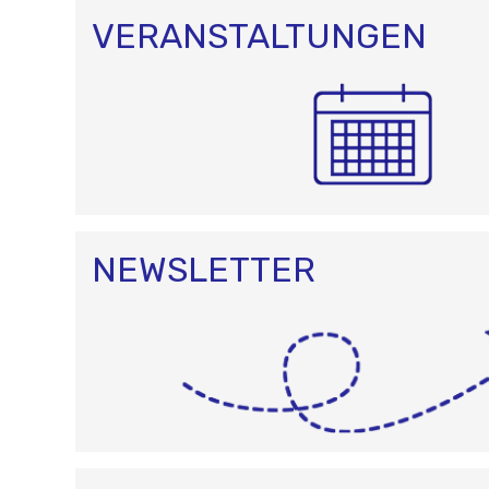
VERANSTALTUNGEN
NEWSLETTER