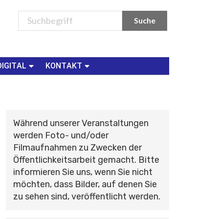
DIGITAL
KONTAKT
Während unserer Veranstaltungen
werden Foto- und/oder
Filmaufnahmen zu Zwecken der
Öffentlichkeitsarbeit gemacht. Bitte
informieren Sie uns, wenn Sie nicht
möchten, dass Bilder, auf denen Sie
zu sehen sind, veröffentlicht werden.