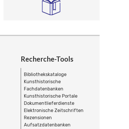
Recherche-Tools
Bibliothekskataloge
Kunsthistorische
Fachdatenbanken
Kunsthistorische Portale
Dokumentlieferdienste
Elektronische Zeitschriften
Rezensionen
Aufsatzdatenbanken