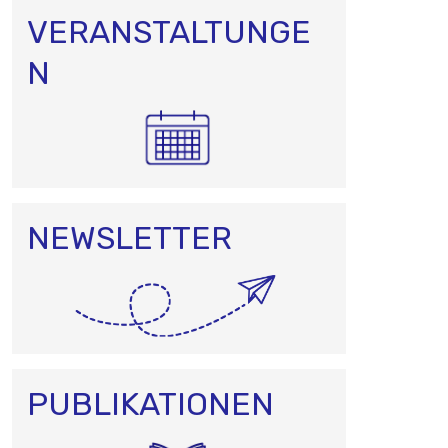
VERANSTALTUNGE
N
NEWSLETTER
PUBLIKATIONEN