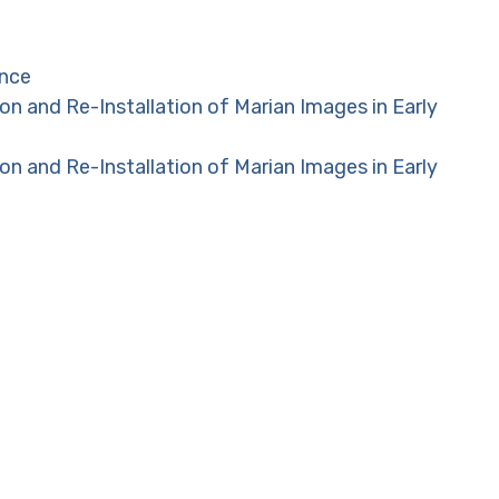
ance
and Re-Installation of Marian Images in Early
and Re-Installation of Marian Images in Early