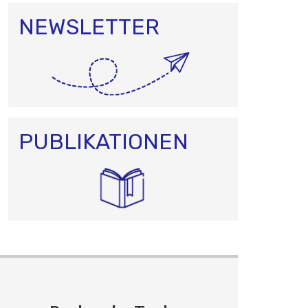
NEWSLETTER
PUBLIKATIONEN