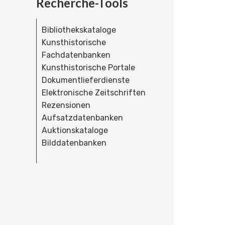
Recherche-Tools
Bibliothekskataloge
Kunsthistorische
Fachdatenbanken
Kunsthistorische Portale
Dokumentlieferdienste
Elektronische Zeitschriften
Rezensionen
Aufsatzdatenbanken
Auktionskataloge
Bilddatenbanken