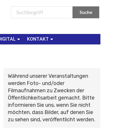
DIGITAL
KONTAKT
Während unserer Veranstaltungen
werden Foto- und/oder
Filmaufnahmen zu Zwecken der
Öffentlichkeitsarbeit gemacht. Bitte
informieren Sie uns, wenn Sie nicht
möchten, dass Bilder, auf denen Sie
zu sehen sind, veröffentlicht werden.