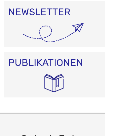
NEWSLETTER
PUBLIKATIONEN