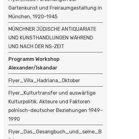
Gartenkunst und Freiraumgestaltung in
München, 1920-1945
MÜNCHNER JÜDISCHE ANTIQUARIATE
UND KUNSTHANDLUNGEN WÄHREND
UND NACH DER NS-ZEIT
Programm Workshop
Alexander/Iskandar
Flyer_Villa_Hadriana_Oktober
Flyer_Kulturtransfer und auswärtige
Kulturpolitik. Akteure und Faktoren
polnisch-deutscher Beziehungen 1949–
1990
Flyer_Das_Gesangbuch_und_seine_B