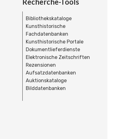
Recherche-Tools
Bibliothekskataloge
Kunsthistorische
Fachdatenbanken
Kunsthistorische Portale
Dokumentlieferdienste
Elektronische Zeitschriften
Rezensionen
Aufsatzdatenbanken
Auktionskataloge
Bilddatenbanken