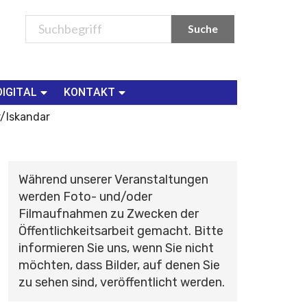
DIGITAL
KONTAKT
/Iskandar
Während unserer Veranstaltungen
werden Foto- und/oder
Filmaufnahmen zu Zwecken der
Öffentlichkeitsarbeit gemacht. Bitte
informieren Sie uns, wenn Sie nicht
möchten, dass Bilder, auf denen Sie
zu sehen sind, veröffentlicht werden.