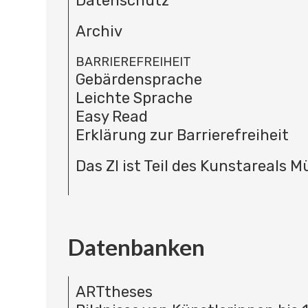
Datenschutz
Archiv
BARRIEREFREIHEIT
Gebärdensprache
Leichte Sprache
Easy Read
Erklärung zur Barrierefreiheit
Das ZI ist Teil des Kunstareals 
Datenbanken
ARTtheses