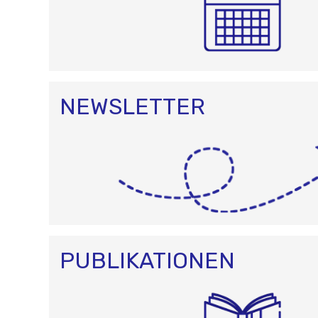
NEWSLETTER
PUBLIKATIONEN