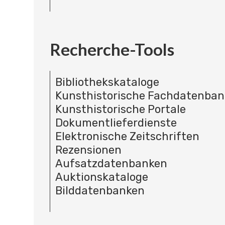
Recherche-Tools
Bibliothekskataloge
Kunsthistorische Fachdatenba
Kunsthistorische Portale
Dokumentlieferdienste
Elektronische Zeitschriften
Rezensionen
Aufsatzdatenbanken
Auktionskataloge
Bilddatenbanken