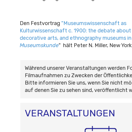
Den
Festvortrag
"Museumswissenschaft as
Kulturwissenschaft c. 1900: the debate about h
decorative arts, and ethnography museums in
Museumskunde
" hält Peter N. Miller, New York
Während unserer Veranstaltungen werden F
Filmaufnahmen zu Zwecken der Öffentlichke
Bitte informieren Sie uns, wenn Sie nicht mö
auf denen Sie zu sehen sind, veröffentlicht 
VERANSTALTUNGEN