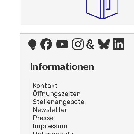
Informationen
Kontakt
Öffnungszeiten
Stellenangebote
Newsletter
Presse
Impressum