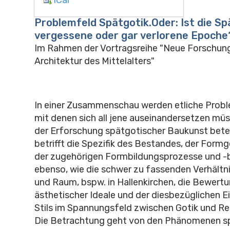
Problemfeld Spätgotik.Oder: Ist die Sp
vergessene oder gar verlorene Epoche
Im Rahmen der Vortragsreihe "Neue Forschun
Architektur des Mittelalters"
In einer Zusammenschau werden etliche Probl
mit denen sich all jene auseinandersetzen müss
der Erforschung spätgotischer Baukunst betei
betrifft die Spezifik des Bestandes, der Form
der zugehörigen Formbildungsprozesse und -
ebenso, wie die schwer zu fassenden Verhältn
und Raum, bspw. in Hallenkirchen, die Bewert
ästhetischer Ideale und der diesbezüglichen 
Stils im Spannungsfeld zwischen Gotik und Re
Die Betrachtung geht von den Phänomenen s