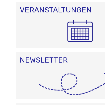
VERANSTALTUNGEN
NEWSLETTER