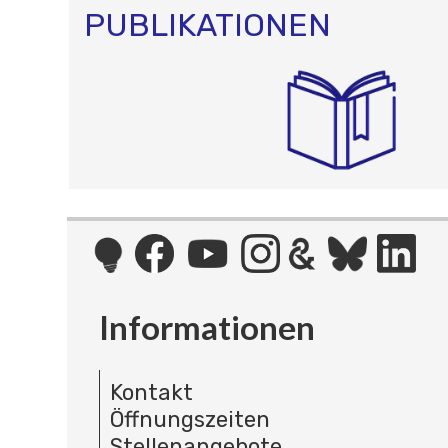
PUBLIKATIONEN
Informationen
Kontakt
Öffnungszeiten
Stellenangebote