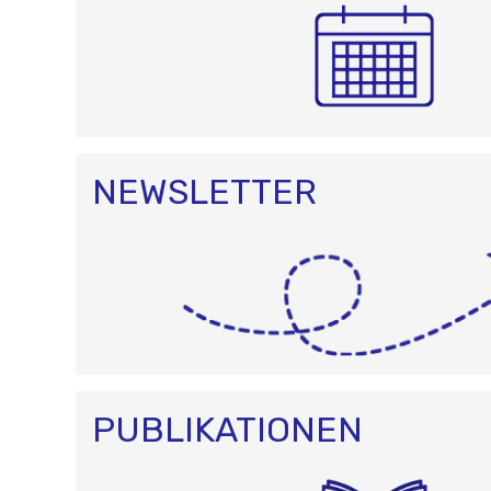
NEWSLETTER
PUBLIKATIONEN