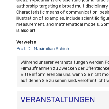
authorship targeting a broad multidisciplinary
Characteristic means of communication, besi
illustration of examples, include scientific figu
measurement, and mathematical models. Some
is also art.
Verweise
Prof. Dr. Maximilian Schich
Während unserer Veranstaltungen werden F
Filmaufnahmen zu Zwecken der Öffentlichke
Bitte informieren Sie uns, wenn Sie nicht mö
auf denen Sie zu sehen sind, veröffentlicht 
VERANSTALTUNGEN