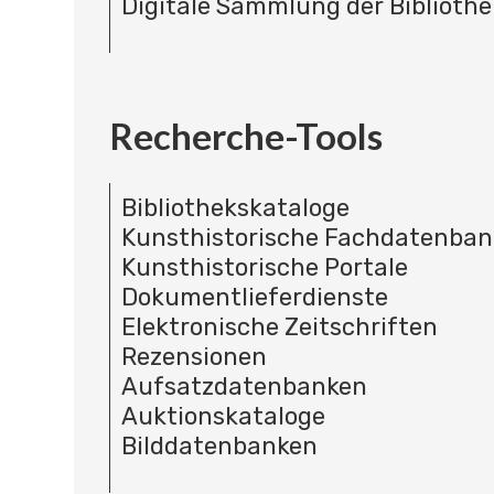
Digitale Sammlung der Bibliothe
Recherche-Tools
Bibliothekskataloge
Kunsthistorische Fachdatenba
Kunsthistorische Portale
Dokumentlieferdienste
Elektronische Zeitschriften
Rezensionen
Aufsatzdatenbanken
Auktionskataloge
Bilddatenbanken