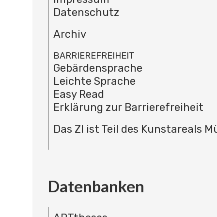
Datenschutz
Archiv
BARRIEREFREIHEIT
Gebärdensprache
Leichte Sprache
Easy Read
Erklärung zur Barrierefreiheit
Das ZI ist Teil des Kunstareals 
Datenbanken