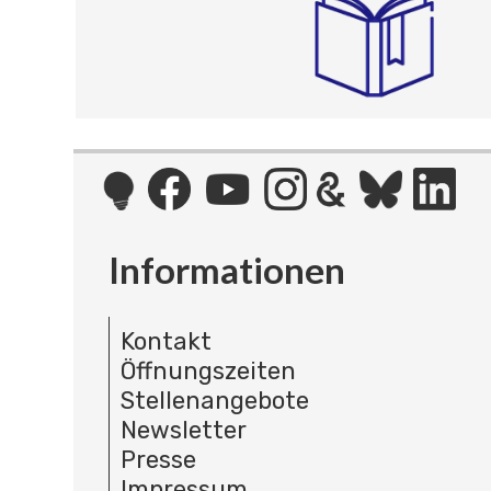
Informationen
Kontakt
Öffnungszeiten
Stellenangebote
Newsletter
Presse
Impressum