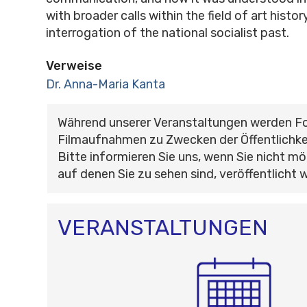
with broader calls within the field of art history
interrogation of the national socialist past.
Verweise
Dr. Anna-Maria Kanta
Während unserer Veranstaltungen werden F
Filmaufnahmen zu Zwecken der Öffentlichke
Bitte informieren Sie uns, wenn Sie nicht mö
auf denen Sie zu sehen sind, veröffentlicht 
VERANSTALTUNGEN