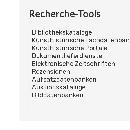
Recherche-Tools
Bibliothekskataloge
Kunsthistorische Fachdatenba
Kunsthistorische Portale
Dokumentlieferdienste
Elektronische Zeitschriften
Rezensionen
Aufsatzdatenbanken
Auktionskataloge
Bilddatenbanken