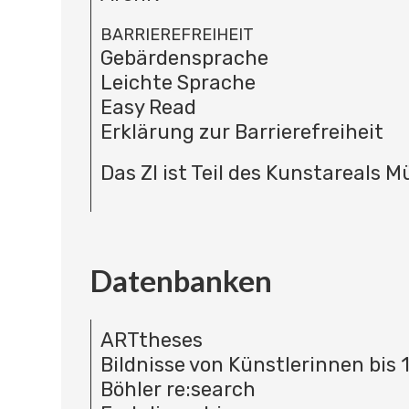
BARRIEREFREIHEIT
Gebärdensprache
Leichte Sprache
Easy Read
Erklärung zur Barrierefreiheit
Das ZI ist Teil des Kunstareals 
Datenbanken
ARTtheses
Bildnisse von Künstlerinnen bis 
Böhler re:search