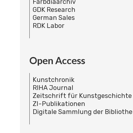
Farbdiaarchiv
GDK Research
German Sales
RDK Labor
Open Access
Kunstchronik
RIHA Journal
Zeitschrift für Kunstgeschichte
ZI-Publikationen
Digitale Sammlung der Bibliothe