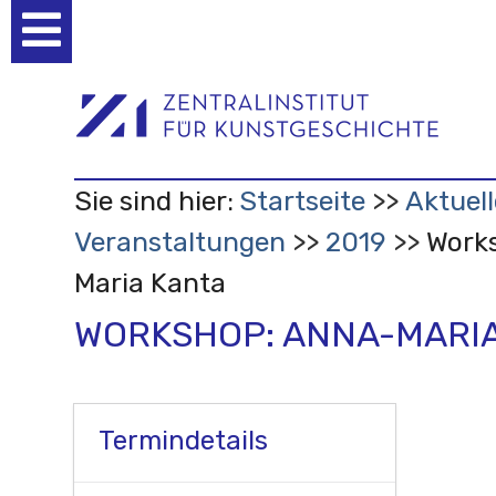
Benutzerspezifische
Werkzeuge
Sie sind hier:
Startseite
Aktuell
Veranstaltungen
2019
Work
Maria Kanta
WORKSHOP: ANNA-MARI
Termindetails