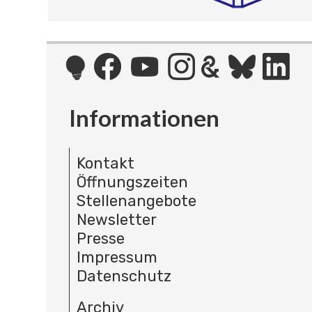
Informationen
Kontakt
Öffnungszeiten
Stellenangebote
Newsletter
Presse
Impressum
Datenschutz
Archiv