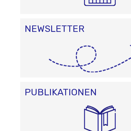
NEWSLETTER
PUBLIKATIONEN