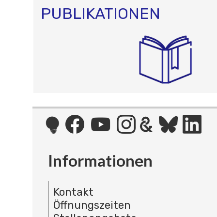
PUBLIKATIONEN
Informationen
Kontakt
Öffnungszeiten