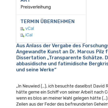
Preisverleihung
TERMIN ÜBERNEHMEN
vCal
iCal
Aus Anlass der Vergabe des Forschung
Angewandte Kunst an Dr. Marcus Pilz f
Dissertation „Transparente Schätze. 
abbasidische und fatimidische Bergkris
und seine Werke“
„In Neuwied (…), ich besuchte daselbst David
hätte gerne ein Schiff von seiner Arbeit nach 
wenn es blos an meiner Wahl gelegen hätte (…).
Zeilen aus der Feder des befreundeten Gehei