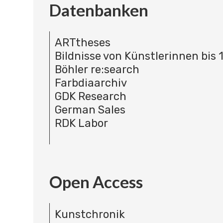
Datenbanken
ARTtheses
Bildnisse von Künstlerinnen bis 
Böhler re:search
Farbdiaarchiv
GDK Research
German Sales
RDK Labor
Open Access
Kunstchronik