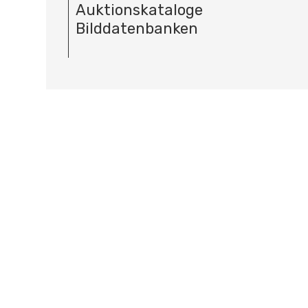
Auktionskataloge
Bilddatenbanken