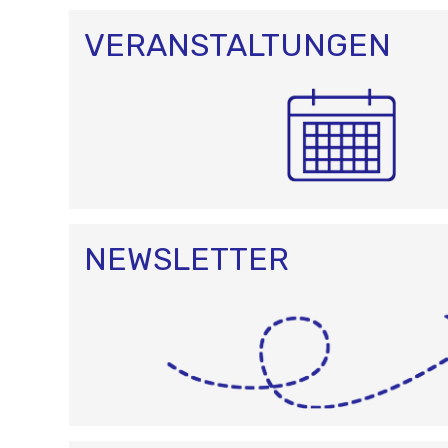
VERANSTALTUNGEN
NEWSLETTER