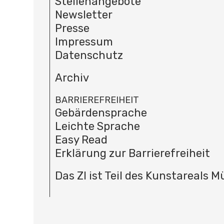
Stellenangebote
Newsletter
Presse
Impressum
Datenschutz
Archiv
BARRIEREFREIHEIT
Gebärdensprache
Leichte Sprache
Easy Read
Erklärung zur Barrierefreiheit
Das ZI ist Teil des Kunstareals 