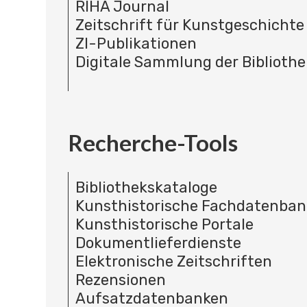
RIHA Journal
Zeitschrift für Kunstgeschichte
ZI-Publikationen
Digitale Sammlung der Bibliothe
Recherche-Tools
Bibliothekskataloge
Kunsthistorische Fachdatenba
Kunsthistorische Portale
Dokumentlieferdienste
Elektronische Zeitschriften
Rezensionen
Aufsatzdatenbanken