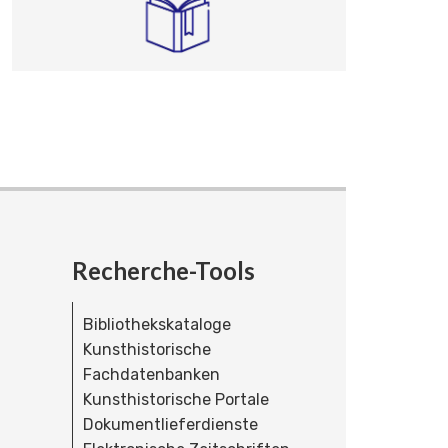
Recherche-Tools
Bibliothekskataloge
Kunsthistorische
Fachdatenbanken
Kunsthistorische Portale
Dokumentlieferdienste