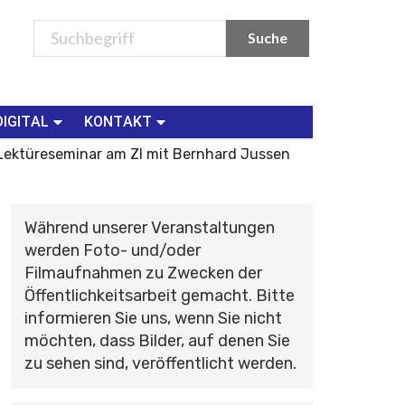
DIGITAL
KONTAKT
 Lektüreseminar am ZI mit Bernhard Jussen
Während unserer Veranstaltungen
werden Foto- und/oder
Filmaufnahmen zu Zwecken der
Öffentlichkeitsarbeit gemacht. Bitte
informieren Sie uns, wenn Sie nicht
möchten, dass Bilder, auf denen Sie
zu sehen sind, veröffentlicht werden.