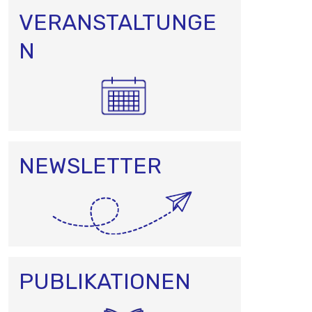
VERANSTALTUNGE
N
NEWSLETTER
PUBLIKATIONEN