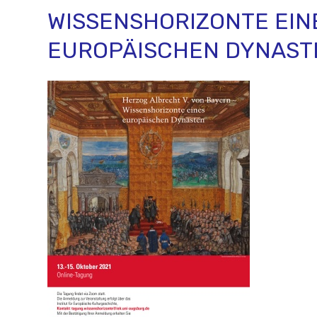
WISSENSHORIZONTE EIN
EUROPÄISCHEN DYNAST