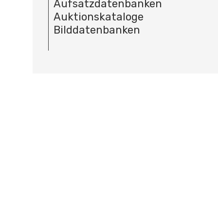
Aufsatzdatenbanken
Auktionskataloge
Bilddatenbanken