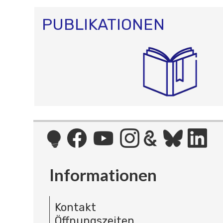
PUBLIKATIONEN
Informationen
Kontakt
Öffnungszeiten