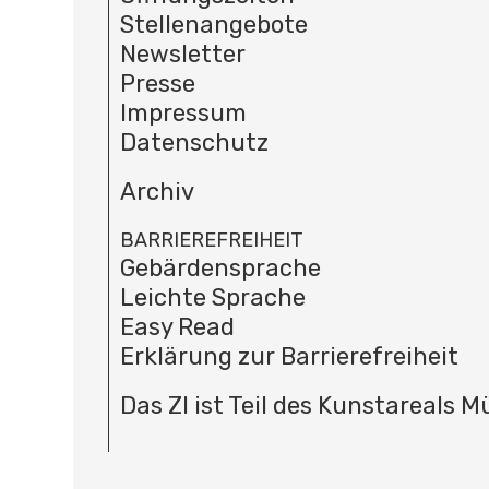
Stellenangebote
Newsletter
Presse
Impressum
Datenschutz
Archiv
BARRIEREFREIHEIT
Gebärdensprache
Leichte Sprache
Easy Read
Erklärung zur Barrierefreiheit
Das ZI ist Teil des Kunstareals 