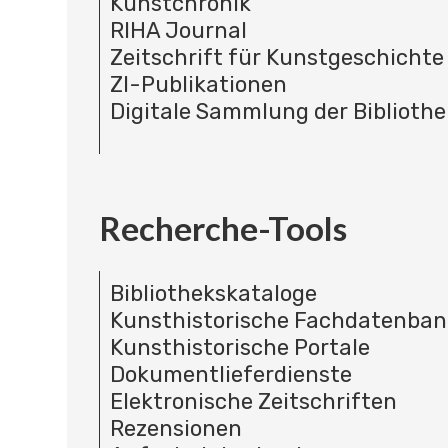
Kunstchronik
RIHA Journal
Zeitschrift für Kunstgeschichte
ZI-Publikationen
Digitale Sammlung der Bibliothe
Recherche-Tools
Bibliothekskataloge
Kunsthistorische Fachdatenba
Kunsthistorische Portale
Dokumentlieferdienste
Elektronische Zeitschriften
Rezensionen