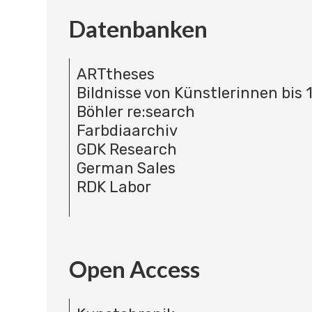
Datenbanken
ARTtheses
Bildnisse von Künstlerinnen bis 
Böhler re:search
Farbdiaarchiv
GDK Research
German Sales
RDK Labor
Open Access