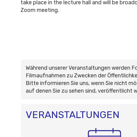
take place in the lecture hall and will be broadc
Zoom meeting.
Während unserer Veranstaltungen werden F
Filmaufnahmen zu Zwecken der Öffentlichke
Bitte informieren Sie uns, wenn Sie nicht mö
auf denen Sie zu sehen sind, veröffentlicht 
VERANSTALTUNGEN