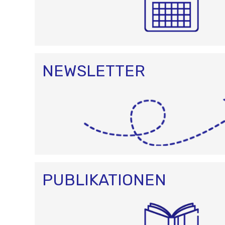
NEWSLETTER
PUBLIKATIONEN