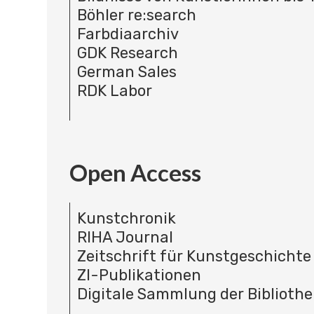
Böhler re:search
Farbdiaarchiv
GDK Research
German Sales
RDK Labor
Open Access
Kunstchronik
RIHA Journal
Zeitschrift für Kunstgeschichte
ZI-Publikationen
Digitale Sammlung der Bibliothe