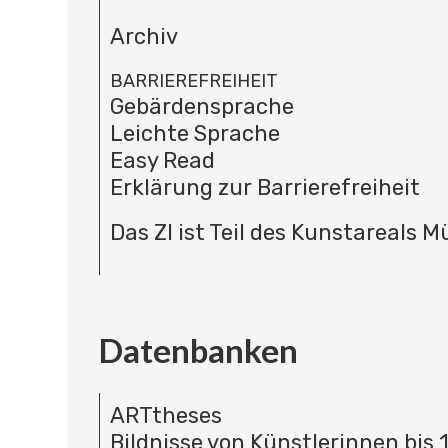
Archiv
BARRIEREFREIHEIT
Gebärdensprache
Leichte Sprache
Easy Read
Erklärung zur Barrierefreiheit
Das ZI ist Teil des Kunstareals 
Datenbanken
ARTtheses
Bildnisse von Künstlerinnen bis 