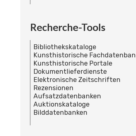
Recherche-Tools
Bibliothekskataloge
Kunsthistorische Fachdatenba
Kunsthistorische Portale
Dokumentlieferdienste
Elektronische Zeitschriften
Rezensionen
Aufsatzdatenbanken
Auktionskataloge
Bilddatenbanken