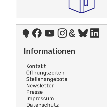
Informationen
Kontakt
Öffnungszeiten
Stellenangebote
Newsletter
Presse
Impressum
Datenschutz