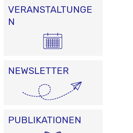
VERANSTALTUNGE
N
NEWSLETTER
PUBLIKATIONEN