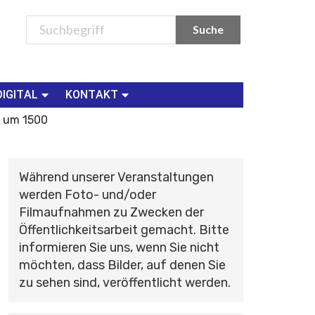
DIGITAL
KONTAKT
e um 1500
Während unserer Veranstaltungen
werden Foto- und/oder
Filmaufnahmen zu Zwecken der
Öffentlichkeitsarbeit gemacht. Bitte
informieren Sie uns, wenn Sie nicht
möchten, dass Bilder, auf denen Sie
zu sehen sind, veröffentlicht werden.