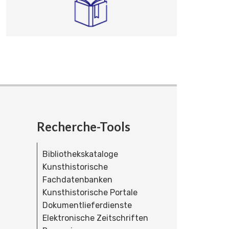
Recherche-Tools
Bibliothekskataloge
Kunsthistorische
Fachdatenbanken
Kunsthistorische Portale
Dokumentlieferdienste
Elektronische Zeitschriften