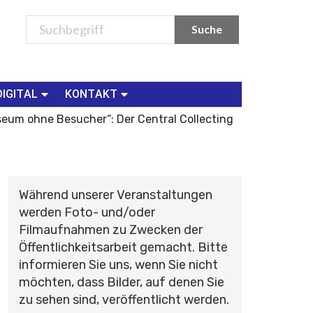
DIGITAL
KONTAKT
useum ohne Besucher“: Der Central Collecting
Während unserer Veranstaltungen
werden Foto- und/oder
Filmaufnahmen zu Zwecken der
Öffentlichkeitsarbeit gemacht. Bitte
informieren Sie uns, wenn Sie nicht
möchten, dass Bilder, auf denen Sie
zu sehen sind, veröffentlicht werden.