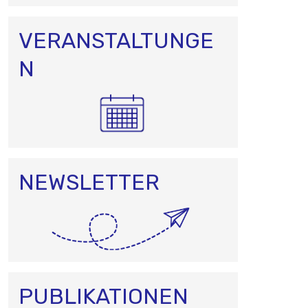
VERANSTALTUNGE
N
NEWSLETTER
PUBLIKATIONEN