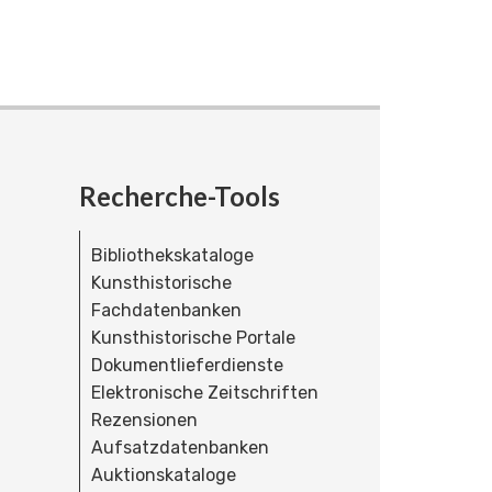
Recherche-Tools
Bibliothekskataloge
Kunsthistorische
Fachdatenbanken
Kunsthistorische Portale
Dokumentlieferdienste
Elektronische Zeitschriften
Rezensionen
Aufsatzdatenbanken
Auktionskataloge