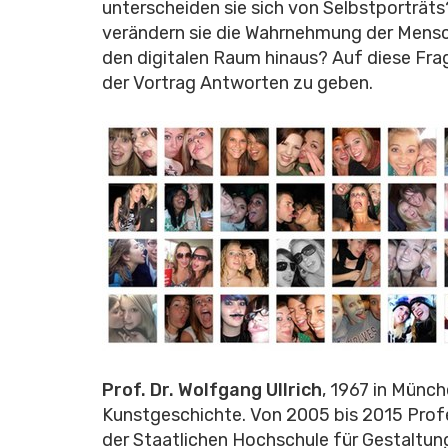
unterscheiden sie sich von Selbstporträts
verändern sie die Wahrnehmung der Mens
den digitalen Raum hinaus? Auf diese Fra
der Vortrag Antworten zu geben.
Prof. Dr. Wolfgang Ullrich
, 1967 in Münc
Kunstgeschichte. Von 2005 bis 2015 Prof
der Staatlichen Hochschule für Gestaltung 