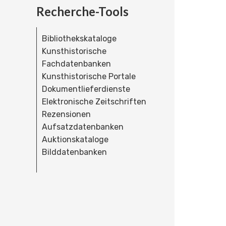
Recherche-Tools
Bibliothekskataloge
Kunsthistorische
Fachdatenbanken
Kunsthistorische Portale
Dokumentlieferdienste
Elektronische Zeitschriften
Rezensionen
Aufsatzdatenbanken
Auktionskataloge
Bilddatenbanken