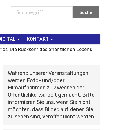
DIGITAL
KONTAKT
lfies. Die Rückkehr des öffentlichen Lebens
Während unserer Veranstaltungen
werden Foto- und/oder
Filmaufnahmen zu Zwecken der
Öffentlichkeitsarbeit gemacht. Bitte
informieren Sie uns, wenn Sie nicht
möchten, dass Bilder, auf denen Sie
zu sehen sind, veröffentlicht werden.