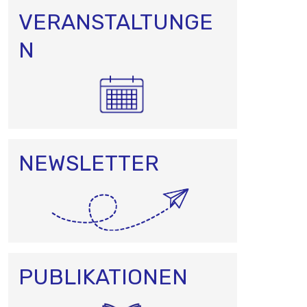
VERANSTALTUNGE
N
NEWSLETTER
PUBLIKATIONEN