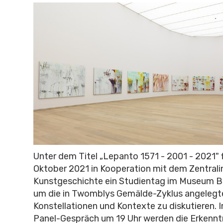
Unter dem Titel „Lepanto 1571 - 2001 - 2021" 
Oktober 2021 in Kooperation mit dem Zentralin
Kunstgeschichte ein Studientag im Museum Br
um die in Twomblys Gemälde-Zyklus angelegt
Konstellationen und Kontexte zu diskutieren. I
Panel-Gespräch um 19 Uhr werden die Erkennt