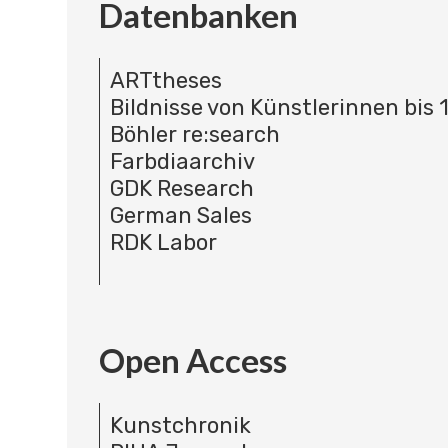
Datenbanken
ARTtheses
Bildnisse von Künstlerinnen bis 
Böhler re:search
Farbdiaarchiv
GDK Research
German Sales
RDK Labor
Open Access
Kunstchronik