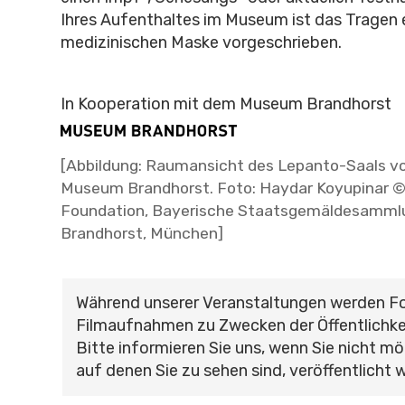
Ihres Aufenthaltes im Museum ist das Tragen 
medizinischen Maske vorgeschrieben.
In Kooperation mit dem Museum Brandhorst
[Abbildung: Raumansicht des Lepanto-Saals v
Museum Brandhorst. Foto: Haydar Koyupinar 
Foundation, Bayerische Staatsgemäldesamm
Brandhorst, München]
Während unserer Veranstaltungen werden F
Filmaufnahmen zu Zwecken der Öffentlichke
Bitte informieren Sie uns, wenn Sie nicht mö
auf denen Sie zu sehen sind, veröffentlicht 