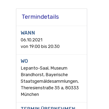
Termindetails
WANN
06.10.2021
von
19:00
bis
20:30
WO
Lepanto-Saal, Museum
Brandhorst, Bayerische
Staatsgemäldesammlungen,
Theresienstraße 35 a, 80333
München