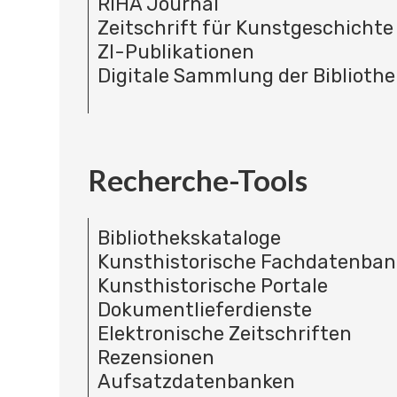
RIHA Journal
Zeitschrift für Kunstgeschichte
ZI-Publikationen
Digitale Sammlung der Bibliothe
Recherche-Tools
Bibliothekskataloge
Kunsthistorische Fachdatenba
Kunsthistorische Portale
Dokumentlieferdienste
Elektronische Zeitschriften
Rezensionen
Aufsatzdatenbanken