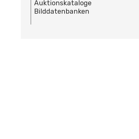
Auktionskataloge
Bilddatenbanken