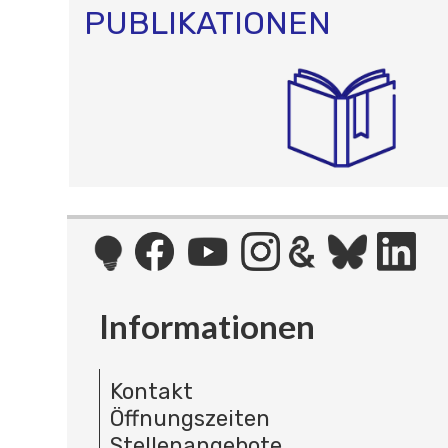
PUBLIKATIONEN
Informationen
Kontakt
Öffnungszeiten
Stellenangebote