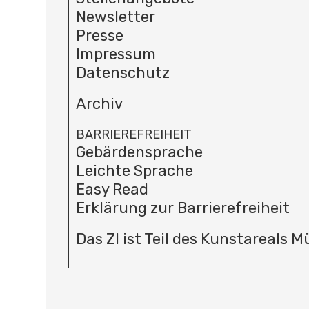
Newsletter
Presse
Impressum
Datenschutz
Archiv
BARRIEREFREIHEIT
Gebärdensprache
Leichte Sprache
Easy Read
Erklärung zur Barrierefreiheit
Das ZI ist Teil des Kunstareals 