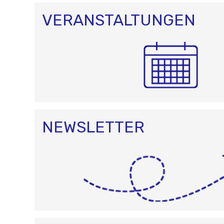
VERANSTALTUNGEN
NEWSLETTER