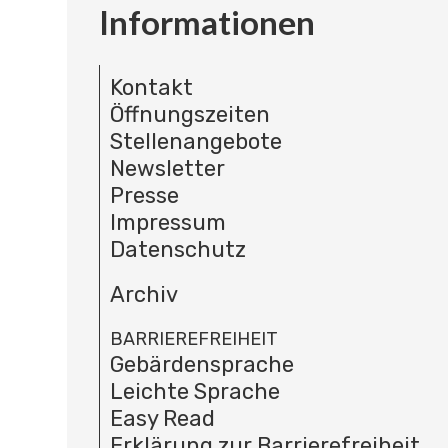
Informationen
Kontakt
Öffnungszeiten
Stellenangebote
Newsletter
Presse
Impressum
Datenschutz
Archiv
BARRIEREFREIHEIT
Gebärdensprache
Leichte Sprache
Easy Read
Erklärung zur Barrierefreiheit