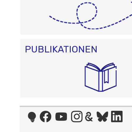
PUBLIKATIONEN