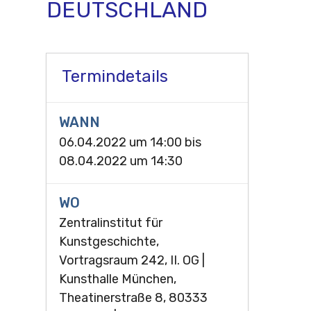
DEUTSCHLAND
Termindetails
WANN
06.04.2022 um 14:00
bis
08.04.2022 um 14:30
WO
Zentralinstitut für
Kunstgeschichte,
Vortragsraum 242, II. OG |
Kunsthalle München,
Theatinerstraße 8, 80333