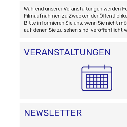
Während unserer Veranstaltungen werden F
Filmaufnahmen zu Zwecken der Öffentlichke
Bitte informieren Sie uns, wenn Sie nicht mö
auf denen Sie zu sehen sind, veröffentlicht 
VERANSTALTUNGEN
NEWSLETTER