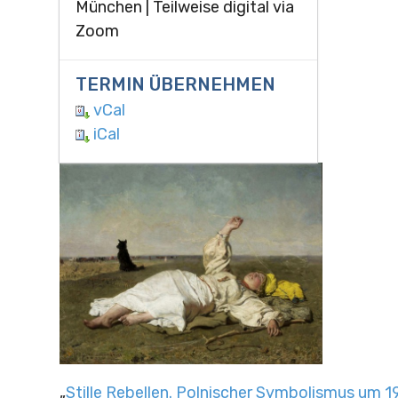
München | Teilweise digital via
Zoom
TERMIN ÜBERNEHMEN
vCal
iCal
„
Stille Rebellen. Polnischer Symbolismus um 