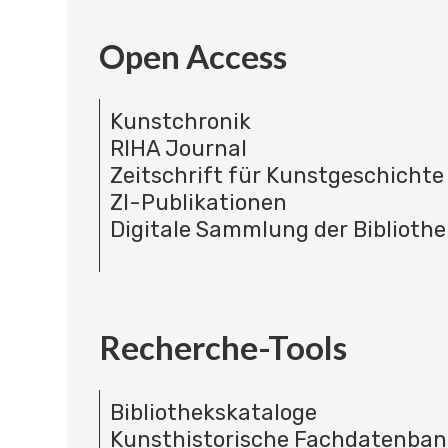
Open Access
Kunstchronik
RIHA Journal
Zeitschrift für Kunstgeschichte
ZI-Publikationen
Digitale Sammlung der Bibliothe
Recherche-Tools
Bibliothekskataloge
Kunsthistorische Fachdatenba