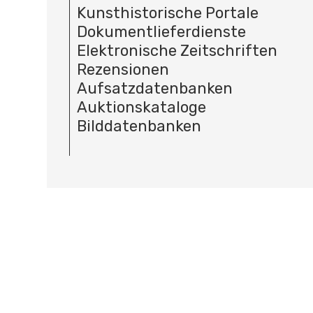
Kunsthistorische Portale
Dokumentlieferdienste
Elektronische Zeitschriften
Rezensionen
Aufsatzdatenbanken
Auktionskataloge
Bilddatenbanken