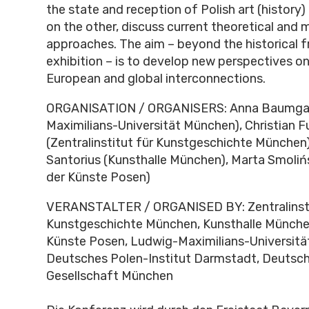
the state and reception of Polish art (history)
on the other, discuss current theoretical and
approaches. The aim – beyond the historical 
exhibition – is to develop new perspectives on 
European and global interconnections.
ORGANISATION / ORGANISERS: Anna Baumgar
Maximilians-Universität München), Christian F
(Zentralinstitut für Kunstgeschichte München)
Santorius (Kunsthalle München), Marta Smolińs
der Künste Posen)
VERANSTALTER / ORGANISED BY: Zentralinsti
Kunstgeschichte München, Kunsthalle München
Künste Posen, Ludwig-Maximilians-Universitä
Deutsches Polen-Institut Darmstadt, Deutsc
Gesellschaft München