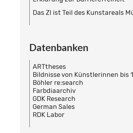
Das ZI ist Teil des Kunstareals 
Datenbanken
ARTtheses
Bildnisse von Künstlerinnen bis 
Böhler re:search
Farbdiaarchiv
GDK Research
German Sales
RDK Labor