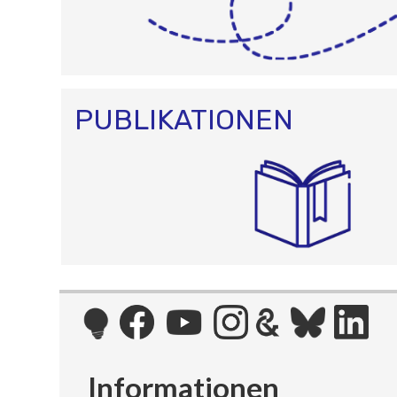
PUBLIKATIONEN
Informationen