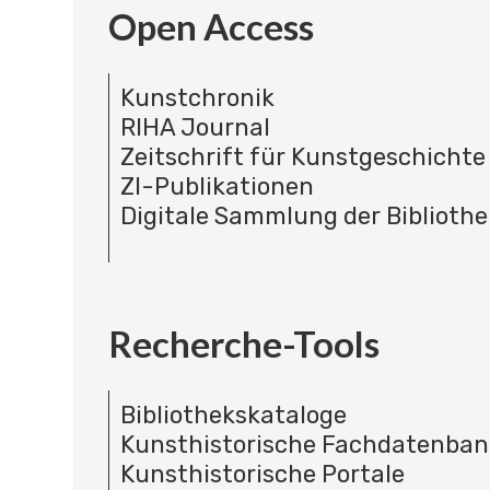
Open Access
Kunstchronik
RIHA Journal
Zeitschrift für Kunstgeschichte
ZI-Publikationen
Digitale Sammlung der Bibliothe
Recherche-Tools
Bibliothekskataloge
Kunsthistorische Fachdatenba
Kunsthistorische Portale