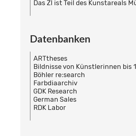
Das ZI ist Teil des Kunstareals 
Datenbanken
ARTtheses
Bildnisse von Künstlerinnen bis 
Böhler re:search
Farbdiaarchiv
GDK Research
German Sales
RDK Labor