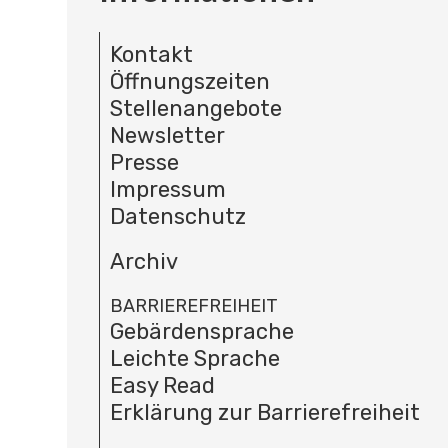
Kontakt
Öffnungszeiten
Stellenangebote
Newsletter
Presse
Impressum
Datenschutz
Archiv
BARRIEREFREIHEIT
Gebärdensprache
Leichte Sprache
Easy Read
Erklärung zur Barrierefreiheit