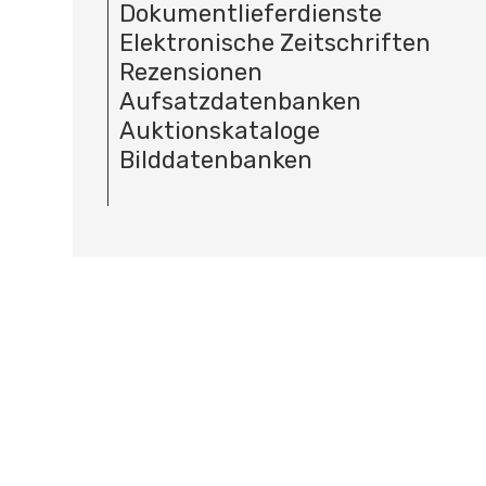
Dokumentlieferdienste
Elektronische Zeitschriften
Rezensionen
Aufsatzdatenbanken
Auktionskataloge
Bilddatenbanken