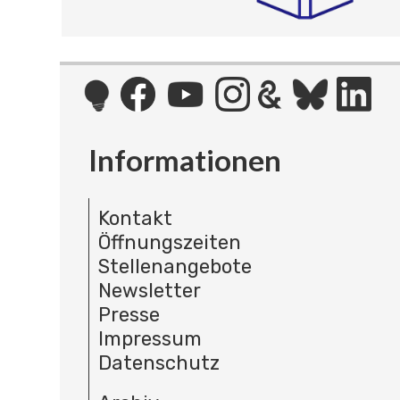
Informationen
Kontakt
Öffnungszeiten
Stellenangebote
Newsletter
Presse
Impressum
Datenschutz