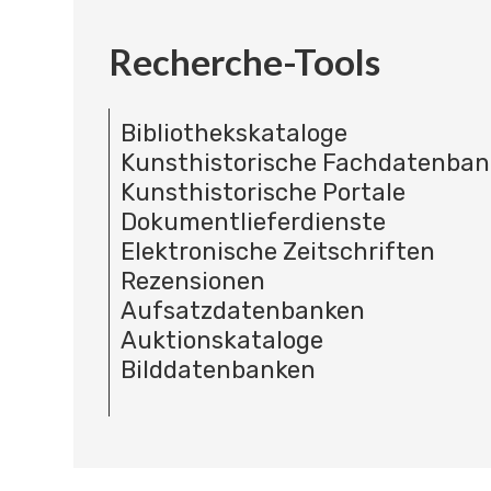
Recherche-Tools
Bibliothekskataloge
Kunsthistorische Fachdatenba
Kunsthistorische Portale
Dokumentlieferdienste
Elektronische Zeitschriften
Rezensionen
Aufsatzdatenbanken
Auktionskataloge
Bilddatenbanken