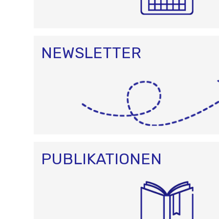
NEWSLETTER
PUBLIKATIONEN