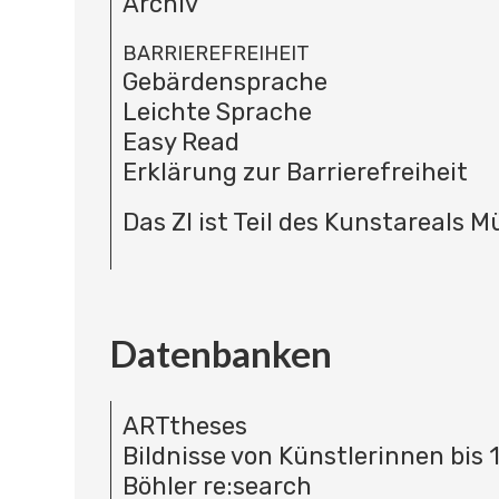
Archiv
BARRIEREFREIHEIT
Gebärdensprache
Leichte Sprache
Easy Read
Erklärung zur Barrierefreiheit
Das ZI ist Teil des Kunstareals 
Datenbanken
ARTtheses
Bildnisse von Künstlerinnen bis 
Böhler re:search