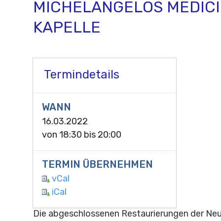
MICHELANGELOS MEDICI
KAPELLE
Termindetails
WANN
16.03.2022
von
18:30
bis
20:00
TERMIN ÜBERNEHMEN
vCal
iCal
Die abgeschlossenen Restaurierungen der Neu