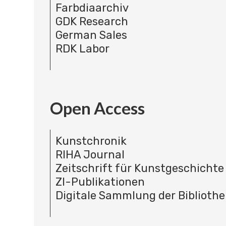
Farbdiaarchiv
GDK Research
German Sales
RDK Labor
Open Access
Kunstchronik
RIHA Journal
Zeitschrift für Kunstgeschichte
ZI-Publikationen
Digitale Sammlung der Bibliothe