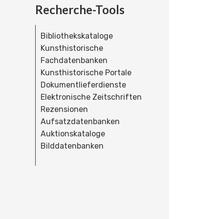
Recherche-Tools
Bibliothekskataloge
Kunsthistorische
Fachdatenbanken
Kunsthistorische Portale
Dokumentlieferdienste
Elektronische Zeitschriften
Rezensionen
Aufsatzdatenbanken
Auktionskataloge
Bilddatenbanken