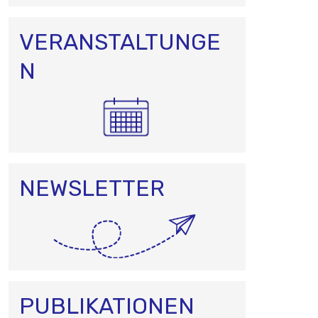
VERANSTALTUNGE
N
NEWSLETTER
PUBLIKATIONEN