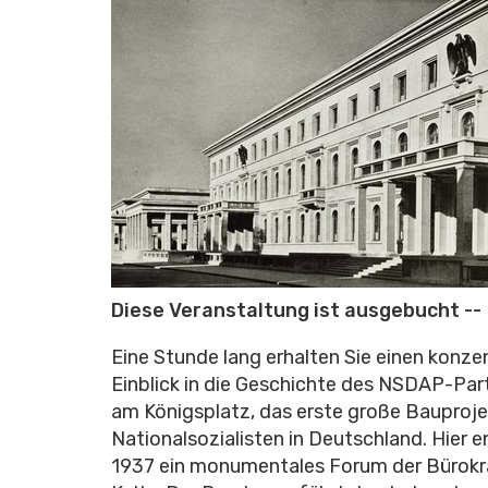
Diese Veranstaltung ist ausgebucht --
Eine Stunde lang erhalten Sie einen konze
Einblick in die Geschichte des NSDAP-Pa
am Königsplatz, das erste große Bauproje
Nationalsozialisten in Deutschland. Hier e
1937 ein monumentales Forum der Bürokr