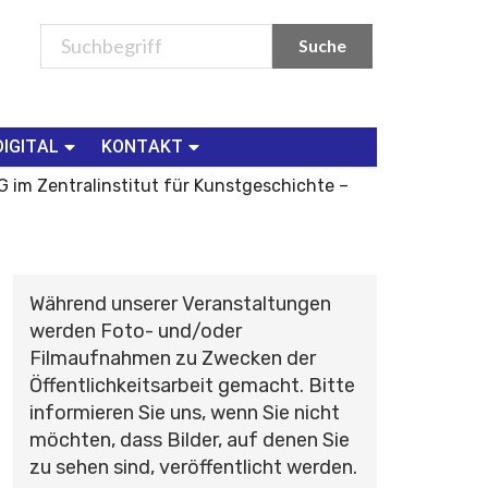
DIGITAL
KONTAKT
 Zentralinstitut für Kunstgeschichte –
Während unserer Veranstaltungen
werden Foto- und/oder
Filmaufnahmen zu Zwecken der
Öffentlichkeitsarbeit gemacht. Bitte
informieren Sie uns, wenn Sie nicht
möchten, dass Bilder, auf denen Sie
zu sehen sind, veröffentlicht werden.