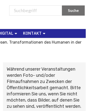
DIGITAL
KONTAKT
esen. Transformationen des Humanen in der
Während unserer Veranstaltungen
werden Foto- und/oder
Filmaufnahmen zu Zwecken der
Öffentlichkeitsarbeit gemacht. Bitte
informieren Sie uns, wenn Sie nicht
möchten, dass Bilder, auf denen Sie
zu sehen sind, veröffentlicht werden.