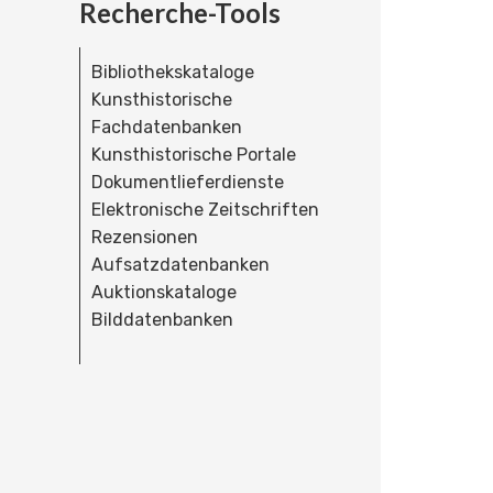
Recherche-Tools
Bibliothekskataloge
Kunsthistorische
Fachdatenbanken
Kunsthistorische Portale
Dokumentlieferdienste
Elektronische Zeitschriften
Rezensionen
Aufsatzdatenbanken
Auktionskataloge
Bilddatenbanken