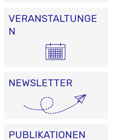
VERANSTALTUNGE
N
NEWSLETTER
PUBLIKATIONEN