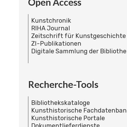
Open Access
Kunstchronik
RIHA Journal
Zeitschrift für Kunstgeschichte
ZI-Publikationen
Digitale Sammlung der Bibliothe
Recherche-Tools
Bibliothekskataloge
Kunsthistorische Fachdatenba
Kunsthistorische Portale
Dokumentlieferdienste