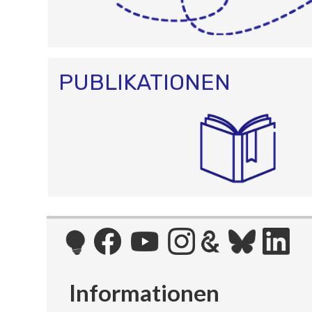
PUBLIKATIONEN
Informationen