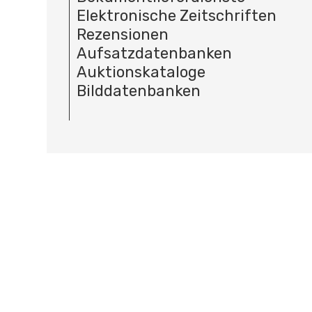
Elektronische Zeitschriften
Rezensionen
Aufsatzdatenbanken
Auktionskataloge
Bilddatenbanken