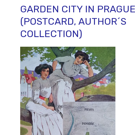
GARDEN CITY IN PRAGUE,
(POSTCARD, AUTHOR´S
COLLECTION)