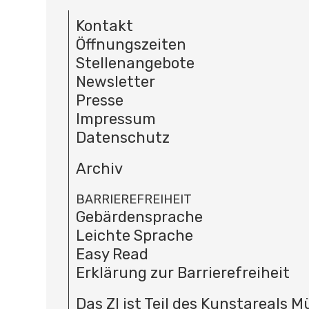
Kontakt
Öffnungszeiten
Stellenangebote
Newsletter
Presse
Impressum
Datenschutz
Archiv
BARRIEREFREIHEIT
Gebärdensprache
Leichte Sprache
Easy Read
Erklärung zur Barrierefreiheit
Das ZI ist Teil des Kunstareals 