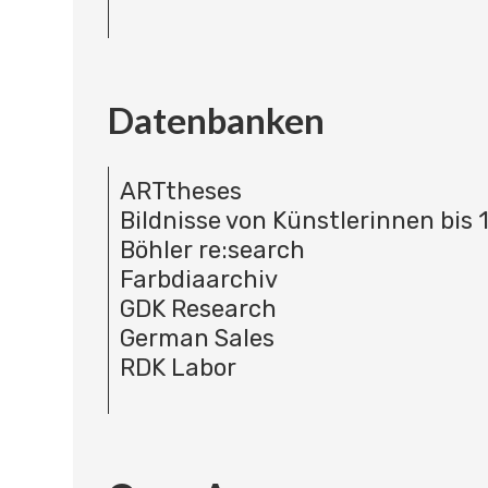
Datenbanken
ARTtheses
Bildnisse von Künstlerinnen bis 
Böhler re:search
Farbdiaarchiv
GDK Research
German Sales
RDK Labor