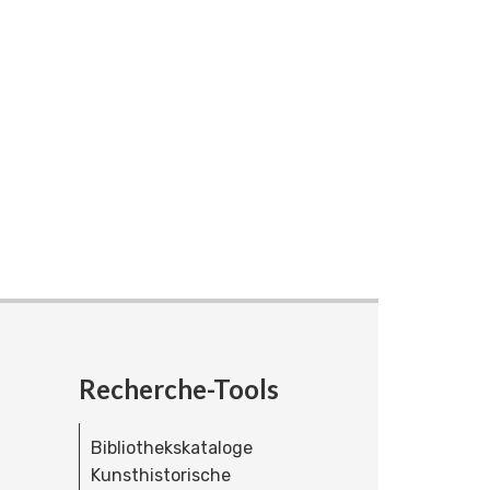
Recherche-Tools
Bibliothekskataloge
Kunsthistorische