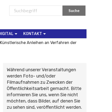
DIGITAL
KONTAKT
. Künstlerische Anleihen an Verfahren der
Während unserer Veranstaltungen
werden Foto- und/oder
Filmaufnahmen zu Zwecken der
Öffentlichkeitsarbeit gemacht. Bitte
informieren Sie uns, wenn Sie nicht
möchten, dass Bilder, auf denen Sie
zu sehen sind, veröffentlicht werden.