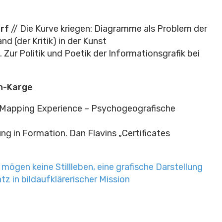
rf
// Die Kurve kriegen: Diagramme als Problem der
 (der Kritik) in der Kunst
 Zur Politik und Poetik der Informationsgrafik bei
n-Karge
 Mapping Experience – Psychogeografische
ung in Formation. Dan Flavins „Certificates
 mögen keine Stillleben, eine grafische Darstellung
z in bildaufklärerischer Mission