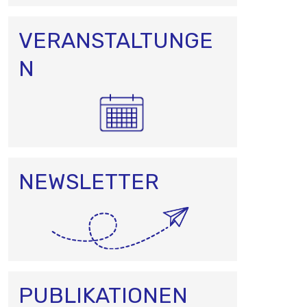
VERANSTALTUNGE
N
NEWSLETTER
PUBLIKATIONEN