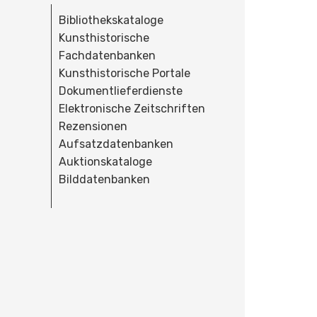
Bibliothekskataloge
Kunsthistorische
Fachdatenbanken
Kunsthistorische Portale
Dokumentlieferdienste
Elektronische Zeitschriften
Rezensionen
Aufsatzdatenbanken
Auktionskataloge
Bilddatenbanken