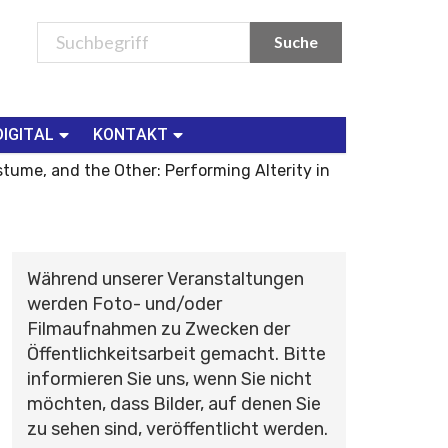
DIGITAL
KONTAKT
stume, and the Other: Performing Alterity in
Während unserer Veranstaltungen
werden Foto- und/oder
Filmaufnahmen zu Zwecken der
Öffentlichkeitsarbeit gemacht. Bitte
informieren Sie uns, wenn Sie nicht
möchten, dass Bilder, auf denen Sie
zu sehen sind, veröffentlicht werden.