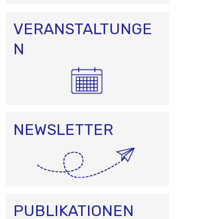
VERANSTALTUNGE
N
NEWSLETTER
PUBLIKATIONEN