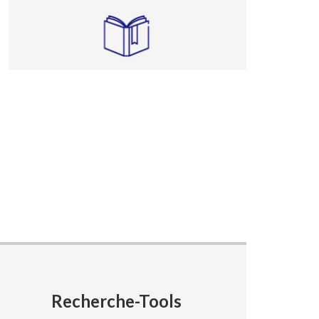
Recherche-Tools