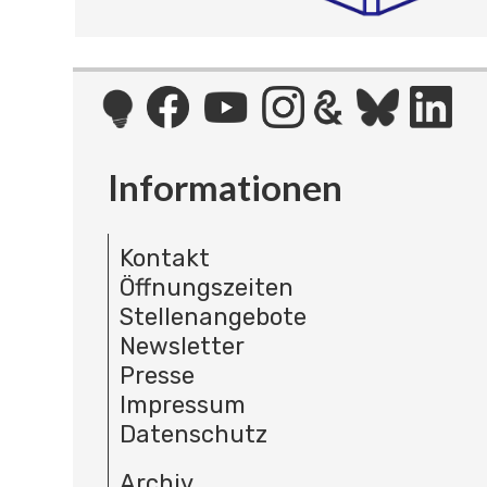
Informationen
Kontakt
Öffnungszeiten
Stellenangebote
Newsletter
Presse
Impressum
Datenschutz
Archiv