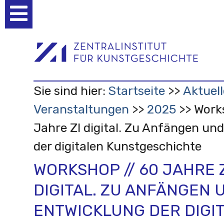
Benutzerspezifische
Werkzeuge
Sie sind hier:
Startseite
Aktuell
Veranstaltungen
2025
Work
Jahre ZI digital. Zu Anfängen un
der digitalen Kunstgeschichte
WORKSHOP // 60 JAHRE 
DIGITAL. ZU ANFÄNGEN 
ENTWICKLUNG DER DIGI