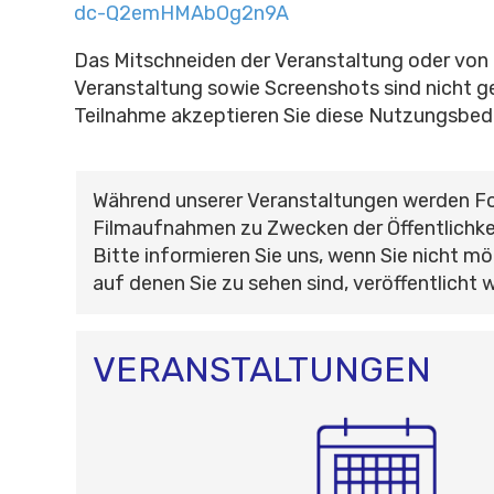
dc-Q2emHMAbOg2n9A
Das Mitschneiden der Veranstaltung oder von 
Veranstaltung sowie Screenshots sind nicht ge
Teilnahme akzeptieren Sie diese Nutzungsbed
Während unserer Veranstaltungen werden F
Filmaufnahmen zu Zwecken der Öffentlichke
Bitte informieren Sie uns, wenn Sie nicht mö
auf denen Sie zu sehen sind, veröffentlicht 
VERANSTALTUNGEN