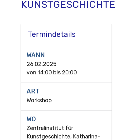
KUNSTGESCHICHTE
Termindetails
WANN
26.02.2025
von
14:00
bis
20:00
ART
Workshop
WO
Zentralinstitut für
Kunstgeschichte, Katharina-