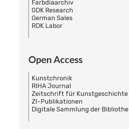
Farbdiaarchiv
GDK Research
German Sales
RDK Labor
Open Access
Kunstchronik
RIHA Journal
Zeitschrift für Kunstgeschichte
ZI-Publikationen
Digitale Sammlung der Bibliothe