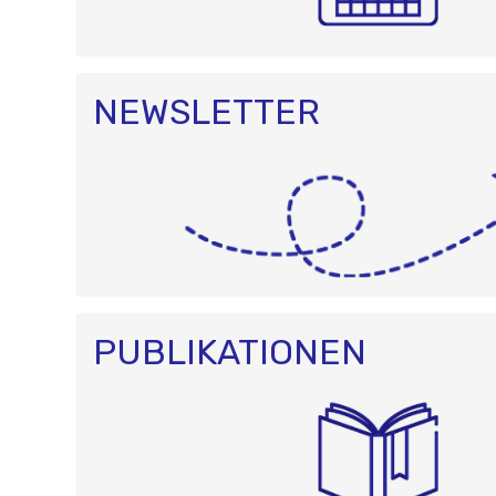
NEWSLETTER
PUBLIKATIONEN