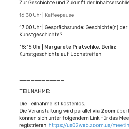
Zur Geschichte und Zukunft der Inhaltserschli
16:30 Uhr | Kaffeepause
17:00 Uhr | Gesprächsrunde: Geschichte(n) der 
Kunstgeschichte?
18:15 Uhr |
Margarete Pratschke
, Berlin:
Kunstgeschichte auf Lochstreifen
____________
TEILNAHME:
Die Teilnahme ist kostenlos.
Die Veranstaltung wird parallel
via Zoom
übert
können sich unter folgendem Link für das Mee
registrieren:
https://us02web.zoom.us/meetin