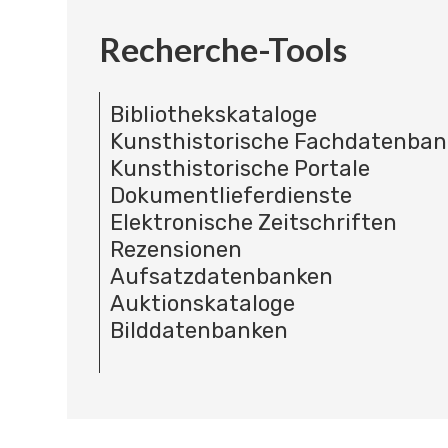
Recherche-Tools
Bibliothekskataloge
Kunsthistorische Fachdatenba
Kunsthistorische Portale
Dokumentlieferdienste
Elektronische Zeitschriften
Rezensionen
Aufsatzdatenbanken
Auktionskataloge
Bilddatenbanken