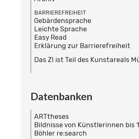
BARRIEREFREIHEIT
Gebärdensprache
Leichte Sprache
Easy Read
Erklärung zur Barrierefreiheit
Das ZI ist Teil des Kunstareals 
Datenbanken
ARTtheses
Bildnisse von Künstlerinnen bis 
Böhler re:search