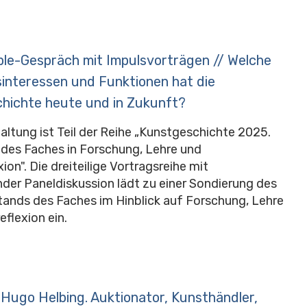
le-Gespräch mit Impulsvorträgen // Welche
sinteressen und Funktionen hat die
hichte heute und in Zukunft?
altung ist Teil der Reihe „Kunstgeschichte 2025.
des Faches in Forschung, Lehre und
ion". Die dreiteilige Vortragsreihe mit
der Paneldiskussion lädt zu einer Sondierung des
tands des Faches im Hinblick auf Forschung, Lehre
eflexion ein.
Hugo Helbing. Auktionator, Kunsthändler,