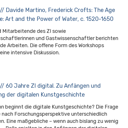
/ Davide Martino, Frederick Crofts: The Age
e: Art and the Power of Water, c. 1520-1650
 Mitarbeitende des ZI sowie
schaftlerinnen und Gastwissenschaftler berichten
nde Arbeiten. Die offene Form des Workshops
eine intensive Diskussion.
/ 60 Jahre ZI digital. Zu Anfängen und
ng der digitalen Kunstgeschichte
n beginnt die digitale Kunstgeschichte? Die Frage
je nach Forschungsperspektive unterschiedlich
n. Eine maßgebliche – wenn auch bislang zu wenig