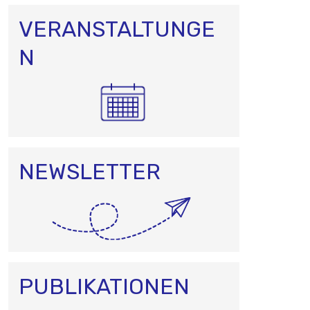
VERANSTALTUNGE
N
NEWSLETTER
PUBLIKATIONEN