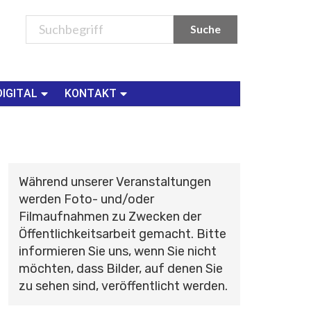
DIGITAL
KONTAKT
Während unserer Veranstaltungen
werden Foto- und/oder
Filmaufnahmen zu Zwecken der
Öffentlichkeitsarbeit gemacht. Bitte
informieren Sie uns, wenn Sie nicht
möchten, dass Bilder, auf denen Sie
zu sehen sind, veröffentlicht werden.