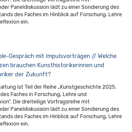
der Paneldiskussion lädt zu einer Sondierung des
tands des Faches im Hinblick auf Forschung, Lehre
eflexion ein.
le-Gespräch mit Impulsvorträgen // Welche
en brauchen Kunsthistorikerinnen und
oriker der Zukunft?
altung ist Teil der Reihe „Kunstgeschichte 2025.
des Faches in Forschung, Lehre und
ion". Die dreiteilige Vortragsreihe mit
der Paneldiskussion lädt zu einer Sondierung des
tands des Faches im Hinblick auf Forschung, Lehre
eflexion ein.