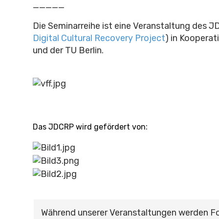
_____
Die Seminarreihe ist eine Veranstaltung des J
Digital Cultural Recovery Project
) in Kooperat
und der TU Berlin.
:
Das JDCRP wird gefördert von
Während unserer Veranstaltungen werden F