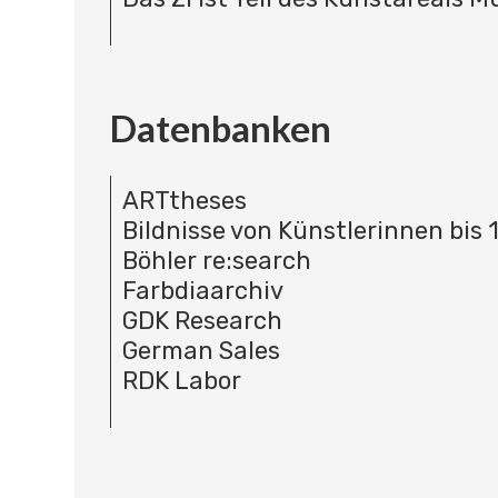
Datenbanken
ARTtheses
Bildnisse von Künstlerinnen bis 
Böhler re:search
Farbdiaarchiv
GDK Research
German Sales
RDK Labor