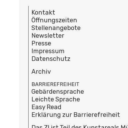
Kontakt
Öffnungszeiten
Stellenangebote
Newsletter
Presse
Impressum
Datenschutz
Archiv
BARRIEREFREIHEIT
Gebärdensprache
Leichte Sprache
Easy Read
Erklärung zur Barrierefreiheit
Das ZI ist Teil des Kunstareals 