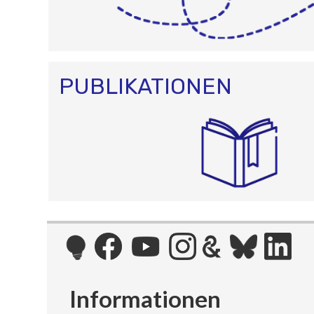
PUBLIKATIONEN
Informationen