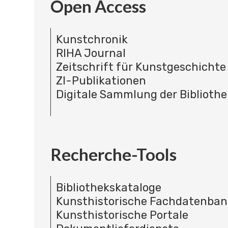
Open Access
Kunstchronik
RIHA Journal
Zeitschrift für Kunstgeschichte
ZI-Publikationen
Digitale Sammlung der Bibliothe
Recherche-Tools
Bibliothekskataloge
Kunsthistorische Fachdatenba
Kunsthistorische Portale