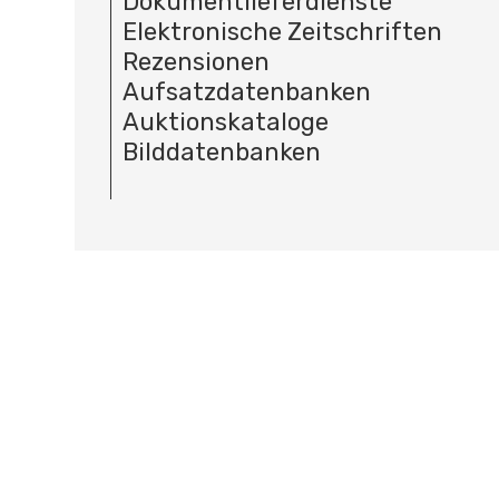
Dokumentlieferdienste
Elektronische Zeitschriften
Rezensionen
Aufsatzdatenbanken
Auktionskataloge
Bilddatenbanken