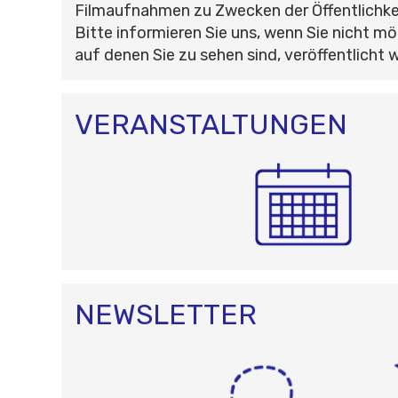
Filmaufnahmen zu Zwecken der Öffentlichke
Bitte informieren Sie uns, wenn Sie nicht mö
auf denen Sie zu sehen sind, veröffentlicht 
VERANSTALTUNGEN
NEWSLETTER