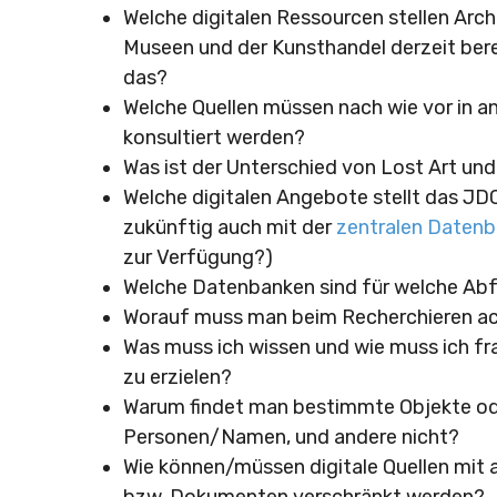
Welche digitalen Ressourcen stellen Archi
Museen und der Kunsthandel derzeit bere
das?
Welche Quellen müssen nach wie vor in a
konsultiert werden?
Was ist der Unterschied von Lost Art und
Welche digitalen Angebote stellt das JD
zukünftig auch mit der
zentralen Daten
zur Verfügung?)
Welche Datenbanken sind für welche Ab
Worauf muss man beim Recherchieren a
Was muss ich wissen und wie muss ich fr
zu erzielen?
Warum findet man bestimmte Objekte o
Personen/Namen, und andere nicht?
Wie können/müssen digitale Quellen mit 