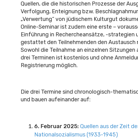
Quellen, die die historischen Prozesse der Au
Verfolgung, Enteignung bzw. Beschlagnahmu
„Verwertung“ von jüdischem Kulturgut dokume
Online-Seminar ist zudem eine erste – voraus
Einführung in Rechercheansätze, -strategien 
gestattet den Teilnehmenden den Austausch m
Sowohl die Teilnahme an einzelnen Sitzungen a
drei Terminen ist kostenlos und ohne Anmeldu
Registrierung möglich.
Die drei Termine sind chronologisch-thematisc
und bauen aufeinander auf:
6. Februar 2025:
Quellen aus der Zeit de
Nationalsozialismus (1933-1945)