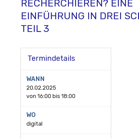
RECHERCHIEREN? EINE
EINFÜHRUNG IN DREI SC
TEIL 3
Termindetails
WANN
20.02.2025
von
16:00
bis
18:00
WO
digital