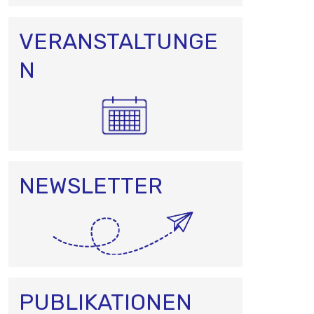
VERANSTALTUNGE
N
NEWSLETTER
PUBLIKATIONEN