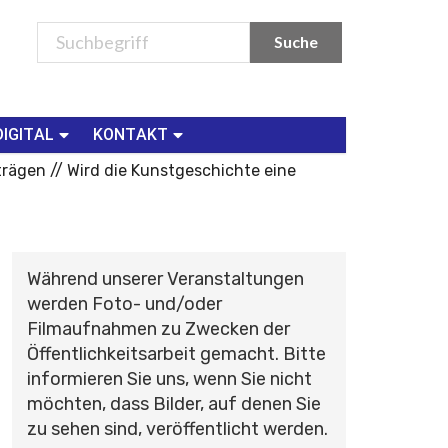
DIGITAL
KONTAKT
rägen // Wird die Kunstgeschichte eine
Während unserer Veranstaltungen
werden Foto- und/oder
Filmaufnahmen zu Zwecken der
Öffentlichkeitsarbeit gemacht. Bitte
informieren Sie uns, wenn Sie nicht
möchten, dass Bilder, auf denen Sie
zu sehen sind, veröffentlicht werden.