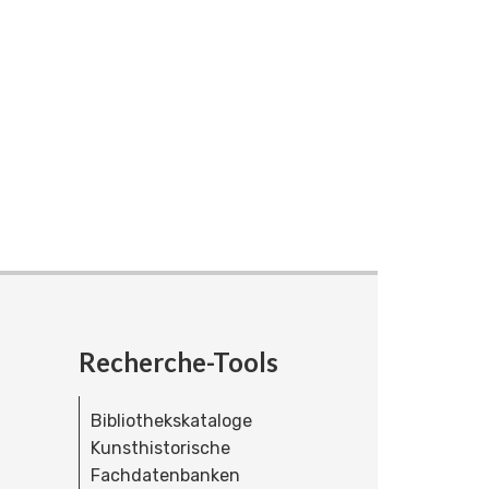
Recherche-Tools
Bibliothekskataloge
Kunsthistorische
Fachdatenbanken