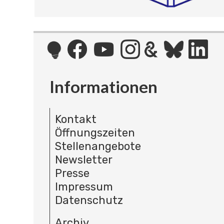
Informationen
Kontakt
Öffnungszeiten
Stellenangebote
Newsletter
Presse
Impressum
Datenschutz
Archiv