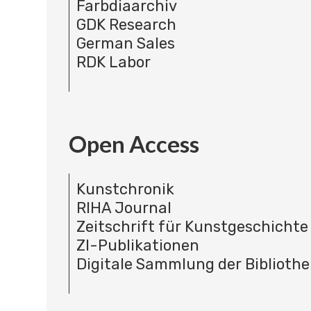
Farbdiaarchiv
GDK Research
German Sales
RDK Labor
Open Access
Kunstchronik
RIHA Journal
Zeitschrift für Kunstgeschichte
ZI-Publikationen
Digitale Sammlung der Bibliothe