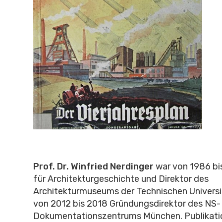
Prof. Dr. Winfried Nerdinger
war von 1986 bi
für Architekturgeschichte und Direktor des
Architekturmuseums der Technischen Univers
von 2012 bis 2018 Gründungsdirektor des NS-
Dokumentationszentrums München. Publikatio