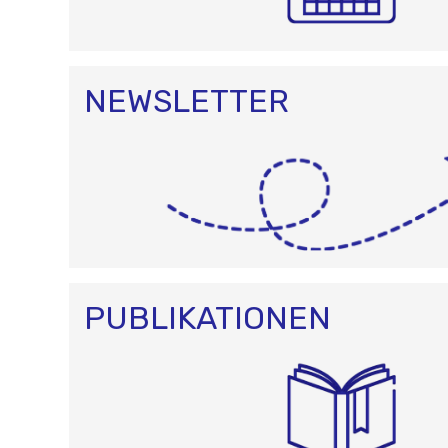
NEWSLETTER
PUBLIKATIONEN