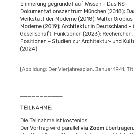
Erinnerung gegründet auf Wissen – Das NS-
Dokumentationszentrum München (2018); Da
Werkstatt der Moderne (2018); Walter Gropius 
Moderne (2019); Architektur in Deutschland – 
Gesellschaft, Funktionen (2023); Recherchen,
Positionen – Studien zur Architektur- und Kul
(2024)
[Abbildung: Der Vierjahresplan, Januar 1941, Tit
___________
TEILNAHME:
Die Teilnahme ist kostenlos.
Der Vortrag wird parallel
via Zoom
übertragen