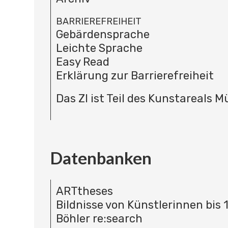
BARRIEREFREIHEIT
Gebärdensprache
Leichte Sprache
Easy Read
Erklärung zur Barrierefreiheit
Das ZI ist Teil des Kunstareals 
Datenbanken
ARTtheses
Bildnisse von Künstlerinnen bis 
Böhler re:search