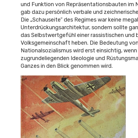
und Funktion von Repräsentationsbauten im
gab dazu persönlich verbale und zeichnerisch
Die „Schauseite“ des Regimes war keine meg
Unterdrückungsarchitektur, sondern sollte gan
das Selbstwertgefühl einer rassistischen und b
Volksgemeinschaft heben. Die Bedeutung von 
Nationalsozialismus wird erst einsichtig, wenn s
zugrundeliegenden Ideologie und Rüstungsmas
Ganzes in den Blick genommen wird.