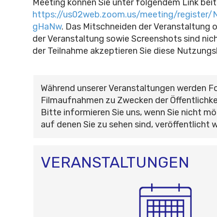
Meeting können Sie unter folgendem Link beit
https://us02web.zoom.us/meeting/regist
gHaNw
.
Das Mitschneiden der Veranstaltung o
der Veranstaltung sowie Screenshots sind nich
der Teilnahme akzeptieren Sie diese Nutzung
Während unserer Veranstaltungen werden F
Filmaufnahmen zu Zwecken der Öffentlichke
Bitte informieren Sie uns, wenn Sie nicht mö
auf denen Sie zu sehen sind, veröffentlicht 
VERANSTALTUNGEN