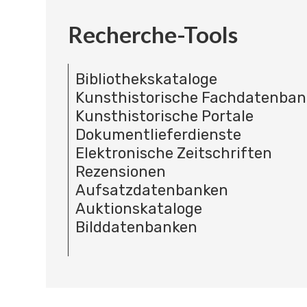
Recherche-Tools
Bibliothekskataloge
Kunsthistorische Fachdatenba
Kunsthistorische Portale
Dokumentlieferdienste
Elektronische Zeitschriften
Rezensionen
Aufsatzdatenbanken
Auktionskataloge
Bilddatenbanken