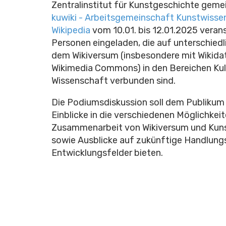
Zentralinstitut für Kunstgeschichte gem
kuwiki - Arbeitsgemeinschaft Kunstwisse
Wikipedia
vom 10.01. bis 12.01.2025 verans
Personen eingeladen, die auf unterschiedl
dem Wikiversum (insbesondere mit Wikida
Wikimedia Commons) in den Bereichen Kul
Wissenschaft verbunden sind.
Die Podiumsdiskussion soll dem Publikum
Einblicke in die verschiedenen Möglichkeit
Zusammenarbeit von Wikiversum und Kun
sowie Ausblicke auf zukünftige Handlung
Entwicklungsfelder bieten.