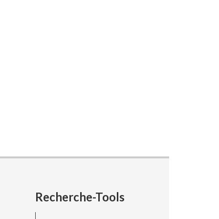
Recherche-Tools