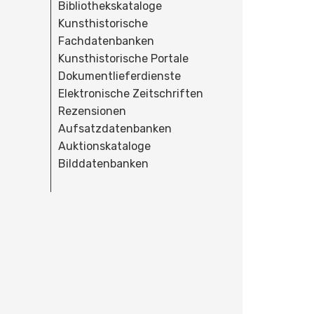
Bibliothekskataloge
Kunsthistorische
Fachdatenbanken
Kunsthistorische Portale
Dokumentlieferdienste
Elektronische Zeitschriften
Rezensionen
Aufsatzdatenbanken
Auktionskataloge
Bilddatenbanken