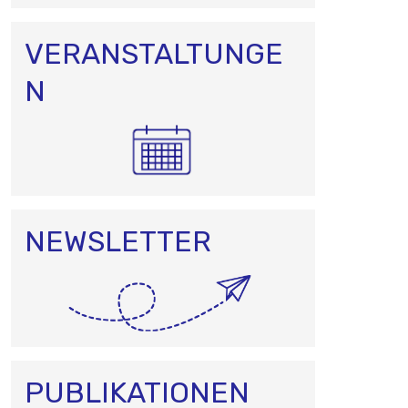
VERANSTALTUNGE
N
NEWSLETTER
PUBLIKATIONEN