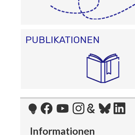
PUBLIKATIONEN
Informationen