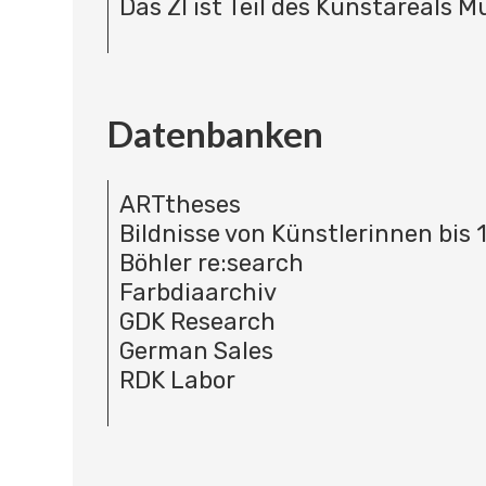
Das ZI ist Teil des Kunstareals 
Datenbanken
ARTtheses
Bildnisse von Künstlerinnen bis 
Böhler re:search
Farbdiaarchiv
GDK Research
German Sales
RDK Labor