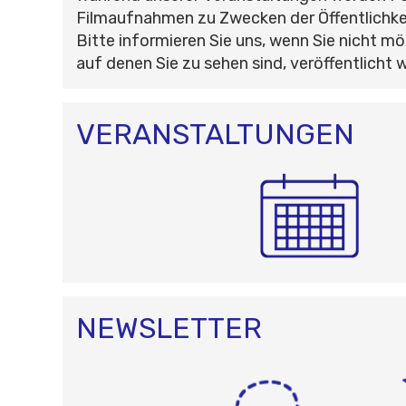
Filmaufnahmen zu Zwecken der Öffentlichke
Bitte informieren Sie uns, wenn Sie nicht mö
auf denen Sie zu sehen sind, veröffentlicht 
VERANSTALTUNGEN
NEWSLETTER