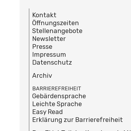
Kontakt
Öffnungszeiten
Stellenangebote
Newsletter
Presse
Impressum
Datenschutz
Archiv
BARRIEREFREIHEIT
Gebärdensprache
Leichte Sprache
Easy Read
Erklärung zur Barrierefreiheit