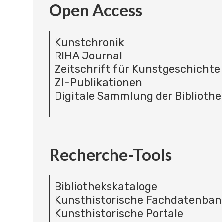
Open Access
Kunstchronik
RIHA Journal
Zeitschrift für Kunstgeschichte
ZI-Publikationen
Digitale Sammlung der Bibliothe
Recherche-Tools
Bibliothekskataloge
Kunsthistorische Fachdatenba
Kunsthistorische Portale