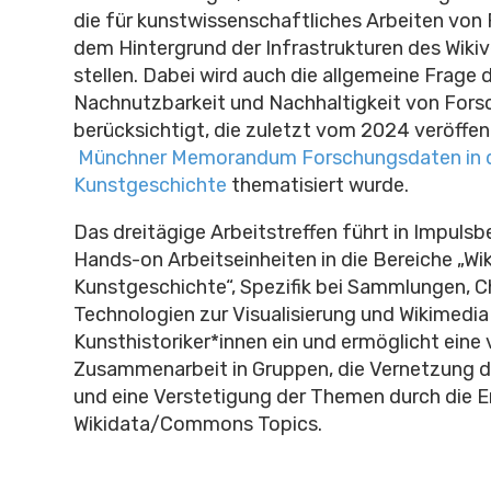
die für kunstwissenschaftliches Arbeiten von 
dem Hintergrund der Infrastrukturen des Wiki
stellen. Dabei wird auch die allgemeine Frage 
Nachnutzbarkeit und Nachhaltigkeit von For
berücksichtigt, die zuletzt vom 2024 veröffen
Münchner Memorandum Forschungsdaten in 
Kunstgeschichte
thematisiert wurde.
Das dreitägige Arbeitstreffen führt in Impulsb
Hands-on Arbeitseinheiten in die Bereiche „Wiki
Kunstgeschichte“, Spezifik bei Sammlungen, 
Technologien zur Visualisierung und Wikimed
Kunsthistoriker*innen ein und ermöglicht eine 
Zusammenarbeit in Gruppen, die Vernetzung 
und eine Verstetigung der Themen durch die E
Wikidata/Commons Topics.