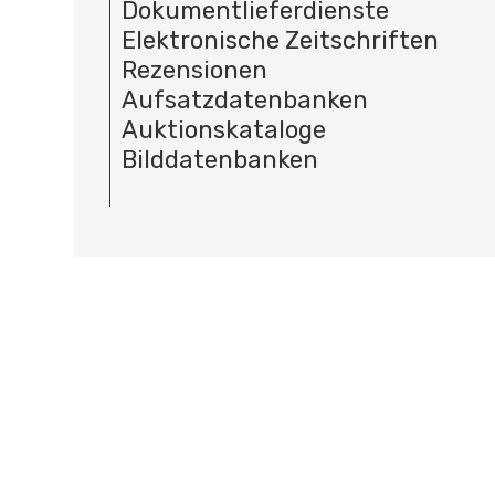
Dokumentlieferdienste
Elektronische Zeitschriften
Rezensionen
Aufsatzdatenbanken
Auktionskataloge
Bilddatenbanken