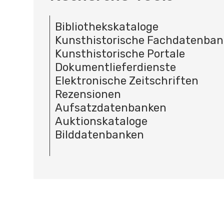
Bibliothekskataloge
Kunsthistorische Fachdatenba
Kunsthistorische Portale
Dokumentlieferdienste
Elektronische Zeitschriften
Rezensionen
Aufsatzdatenbanken
Auktionskataloge
Bilddatenbanken