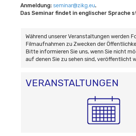
Anmeldung:
seminar@zikg.eu
.
Das Seminar findet in englischer Sprache s
Während unserer Veranstaltungen werden F
Filmaufnahmen zu Zwecken der Öffentlichke
Bitte informieren Sie uns, wenn Sie nicht mö
auf denen Sie zu sehen sind, veröffentlicht 
VERANSTALTUNGEN