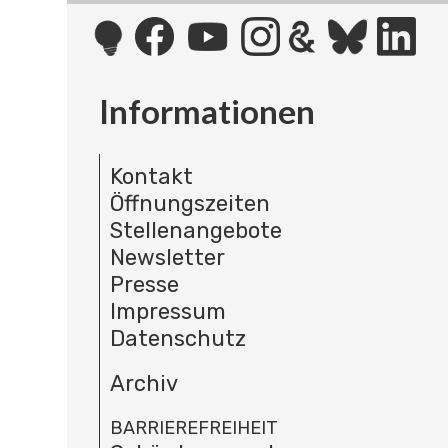
Informationen
Kontakt
Öffnungszeiten
Stellenangebote
Newsletter
Presse
Impressum
Datenschutz
Archiv
BARRIEREFREIHEIT