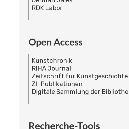
German Sales
RDK Labor
Open Access
Kunstchronik
RIHA Journal
Zeitschrift für Kunstgeschichte
ZI-Publikationen
Digitale Sammlung der Bibliothe
Recherche-Tools