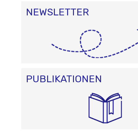
NEWSLETTER
PUBLIKATIONEN