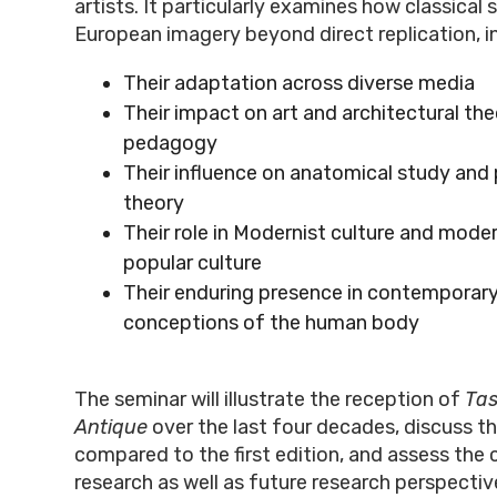
artists. It particularly examines how classical
European imagery beyond direct replication, i
Their adaptation across diverse media
Their impact on art and architectural th
pedagogy
Their influence on anatomical study and 
theory
Their role in Modernist culture and mod
popular culture
Their enduring presence in contemporar
conceptions of the human body
The seminar will illustrate the reception of
Tas
Antique
over the last four decades, discuss t
compared to the first edition, and assess the 
research as well as future research perspectiv