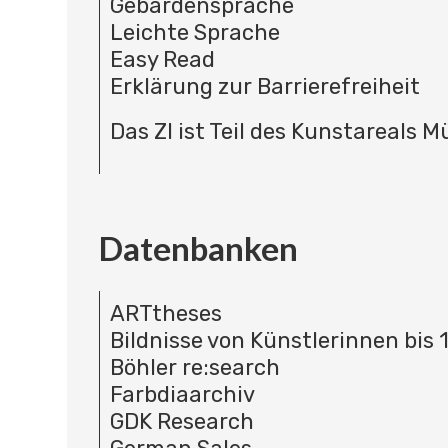
Gebärdensprache
Leichte Sprache
Easy Read
Erklärung zur Barrierefreiheit
Das ZI ist Teil des Kunstareals 
Datenbanken
ARTtheses
Bildnisse von Künstlerinnen bis 
Böhler re:search
Farbdiaarchiv
GDK Research