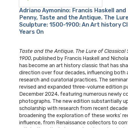
Adriano Aymonino: Francis Haskell and
Penny, Taste and the Antique. The Lure
Sculpture: 1500-1900: An Art history Cl
Years On
Taste and the Antique. The Lure of Classical
1900
, published by Francis Haskell and Nichol
has become an art history classic that has sha
direction over four decades, influencing both
research and curatorial practices. The semina
revised and expanded three-volume edition pu
December 2024, featuring numerous newly 
photographs. The new edition substantially u
scholarship with research from recent decades
broadening the exploration of these works’ r
influence, from Renaissance collectors to co