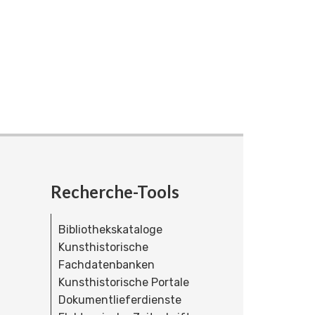
Recherche-Tools
Bibliothekskataloge
Kunsthistorische
Fachdatenbanken
Kunsthistorische Portale
Dokumentlieferdienste