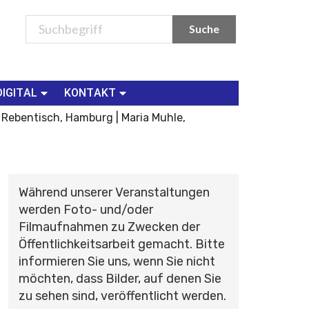
DIGITAL
KONTAKT
 Rebentisch, Hamburg | Maria Muhle,
Während unserer Veranstaltungen
werden Foto- und/oder
Filmaufnahmen zu Zwecken der
Öffentlichkeitsarbeit gemacht. Bitte
informieren Sie uns, wenn Sie nicht
möchten, dass Bilder, auf denen Sie
zu sehen sind, veröffentlicht werden.