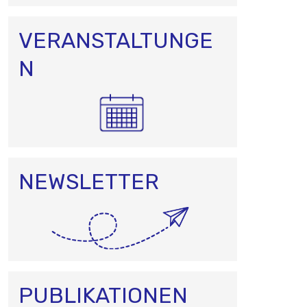
VERANSTALTUNGE
N
NEWSLETTER
PUBLIKATIONEN