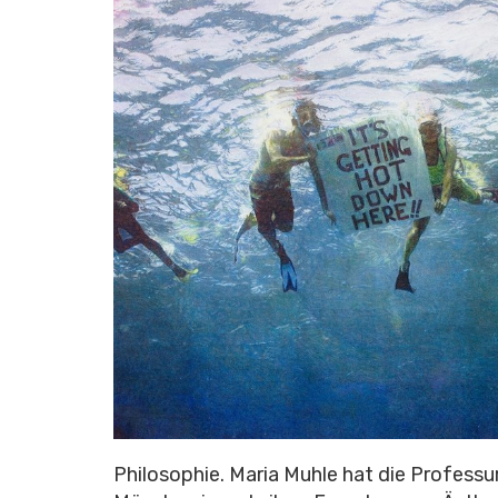
Philosophie. Maria Muhle hat die Professu