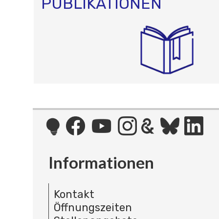
PUBLIKATIONEN
Informationen
Kontakt
Öffnungszeiten