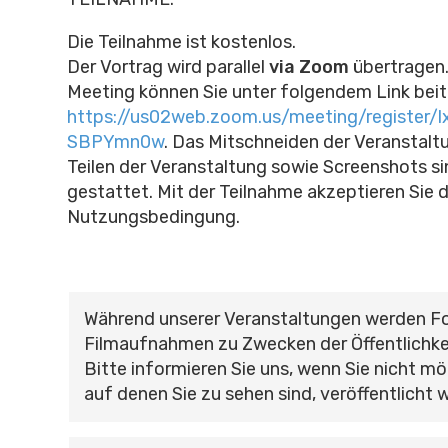
Die Teilnahme ist kostenlos.
Der Vortrag wird parallel
via Zoom
übertragen
Meeting können Sie unter folgendem Link beit
https://us02web.zoom.us/meeting/register/
SBPYmn0w
.
Das Mitschneiden der Veranstalt
Teilen der Veranstaltung sowie Screenshots si
gestattet. Mit der Teilnahme akzeptieren Sie 
Nutzungsbedingung.
Während unserer Veranstaltungen werden F
Filmaufnahmen zu Zwecken der Öffentlichke
Bitte informieren Sie uns, wenn Sie nicht mö
auf denen Sie zu sehen sind, veröffentlicht 