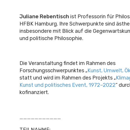
Juliane Rebentisch
ist Professorin für Philo
HFBK Hamburg. Ihre Schwerpunkte sind ästhet
insbesondere mit Blick auf die Gegenwartskun
und politische Philosophie.
Die Veranstaltung findet im Rahmen des
Forschungsschwerpunktes „
Kunst, Umwelt, Ök
statt und wird im Rahmen des Projekts „
Klima
Kunst und politisches Event, 1972–2022
“ dur
kofinanziert.
___________
TEILNAHME: