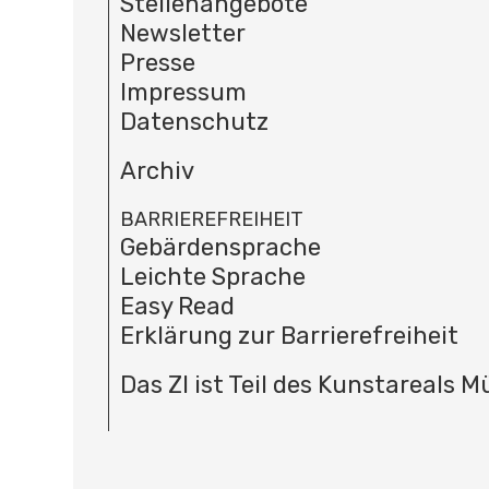
Stellenangebote
Newsletter
Presse
Impressum
Datenschutz
Archiv
BARRIEREFREIHEIT
Gebärdensprache
Leichte Sprache
Easy Read
Erklärung zur Barrierefreiheit
Das ZI ist Teil des Kunstareals 