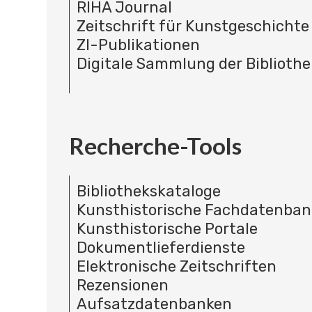
RIHA Journal
Zeitschrift für Kunstgeschichte
ZI-Publikationen
Digitale Sammlung der Bibliothe
Recherche-Tools
Bibliothekskataloge
Kunsthistorische Fachdatenba
Kunsthistorische Portale
Dokumentlieferdienste
Elektronische Zeitschriften
Rezensionen
Aufsatzdatenbanken