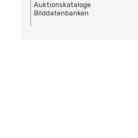
Auktionskataloge
Bilddatenbanken