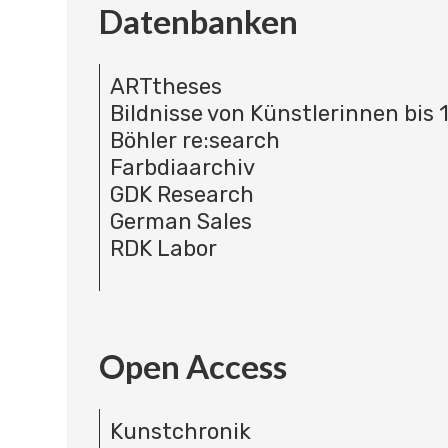
Datenbanken
ARTtheses
Bildnisse von Künstlerinnen bis 
Böhler re:search
Farbdiaarchiv
GDK Research
German Sales
RDK Labor
Open Access
Kunstchronik