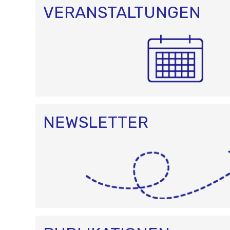
VERANSTALTUNGEN
NEWSLETTER