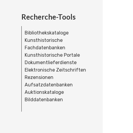
Recherche-Tools
Bibliothekskataloge
Kunsthistorische
Fachdatenbanken
Kunsthistorische Portale
Dokumentlieferdienste
Elektronische Zeitschriften
Rezensionen
Aufsatzdatenbanken
Auktionskataloge
Bilddatenbanken