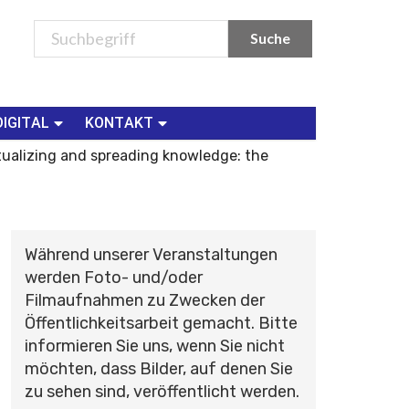
DIGITAL
KONTAKT
tualizing and spreading knowledge: the
Während unserer Veranstaltungen
werden Foto- und/oder
Filmaufnahmen zu Zwecken der
Öffentlichkeitsarbeit gemacht. Bitte
informieren Sie uns, wenn Sie nicht
möchten, dass Bilder, auf denen Sie
zu sehen sind, veröffentlicht werden.