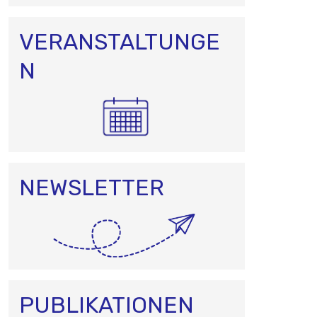
VERANSTALTUNGE
N
NEWSLETTER
PUBLIKATIONEN