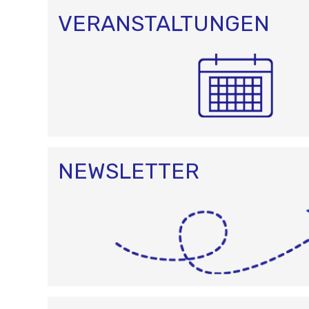
VERANSTALTUNGEN
NEWSLETTER