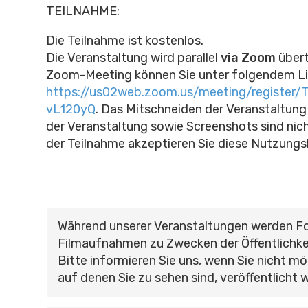
TEILNAHME:
Die Teilnahme ist kostenlos.
Die Veranstaltung wird parallel
via Zoom
über
Zoom-Meeting können Sie unter folgendem Lin
https://us02web.zoom.us/meeting/register
vL120yQ
.
Das Mitschneiden der Veranstaltung 
der Veranstaltung sowie Screenshots sind nich
der Teilnahme akzeptieren Sie diese Nutzung
Während unserer Veranstaltungen werden F
Filmaufnahmen zu Zwecken der Öffentlichke
Bitte informieren Sie uns, wenn Sie nicht mö
auf denen Sie zu sehen sind, veröffentlicht 