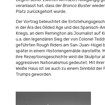
veranlasst hat, dass der
Bronco Buster
wieder 
Platz zurückgeholt wurde.
Der Vortrag beleuchtet die Entstehungsgeschi
in der Ära des Gilded Age und des Spanisch-A
Kriegs, an dem Remington als Journalist auf 
u.a. den legendären Sieg der von Colonel Ted
geführten Rough Riders am San-Juan-Hügel 
später in einem Historiengemälde darstellte. 
ihre Rezeptionsgeschichte wird die Skulptur a
aggressiven Nationalismus gedeutet. Mit ihrer
Weiße Haus ist sie auch zu einem Sinnbild der 
Trumps geworden.