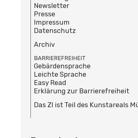
Newsletter
Presse
Impressum
Datenschutz
Archiv
BARRIEREFREIHEIT
Gebärdensprache
Leichte Sprache
Easy Read
Erklärung zur Barrierefreiheit
Das ZI ist Teil des Kunstareals 