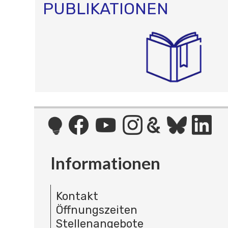
PUBLIKATIONEN
Informationen
Kontakt
Öffnungszeiten
Stellenangebote