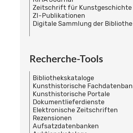
Zeitschrift für Kunstgeschichte
ZI-Publikationen
Digitale Sammlung der Bibliothe
Recherche-Tools
Bibliothekskataloge
Kunsthistorische Fachdatenba
Kunsthistorische Portale
Dokumentlieferdienste
Elektronische Zeitschriften
Rezensionen
Aufsatzdatenbanken