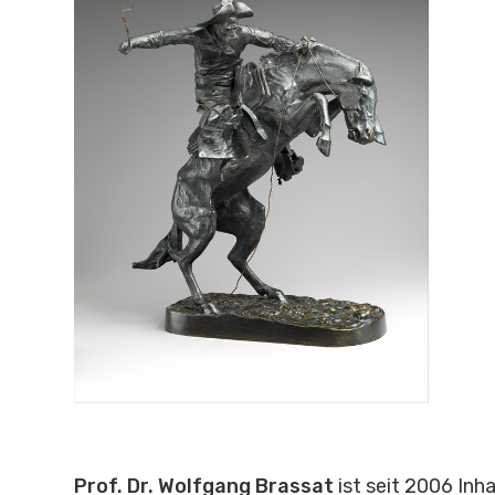
Prof. Dr. Wolfgang Brassat
ist seit 2006 Inh