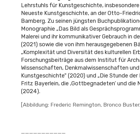
Lehrstuhls für Kunstgeschichte, insbesondere
Neueste Kunstgeschichte, an der Otto-Friedri
Bamberg. Zu seinen jüngsten Buchpublikation
Monographie „Das Bild als Gesprächsprogramm
Malerei und ihr kommunikativer Gebrauch in de
(2021) sowie die von ihm herausgegebenen B
„Komplexität und Diversität des kulturellen Er
Forschungsbeiträge aus dem Institut für Arc
Wissenschaften, Denkmalwissenschaften und
Kunstgeschichte" (2020) und „Die Stunde der
Fritz Bayerlein, die ‚Gottbegnadeten‘ und die N
(2024).
[Abbildung: Frederic Remington, Bronco Buster
___________