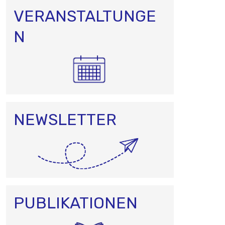
VERANSTALTUNGE
N
NEWSLETTER
PUBLIKATIONEN