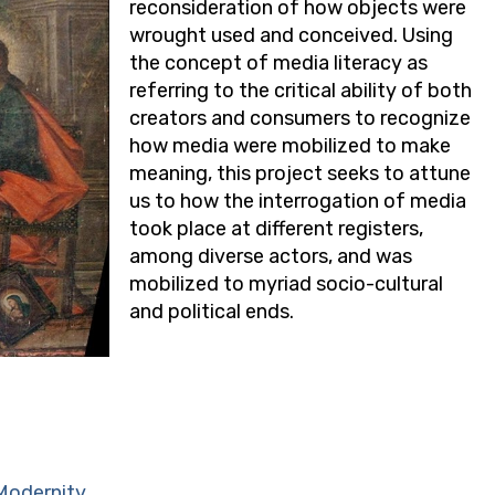
reconsideration of how objects were
wrought used and conceived. Using
the concept of media literacy as
referring to the critical ability of both
creators and consumers to recognize
how media were mobilized to make
meaning, this project seeks to attune
us to how the interrogation of media
took place at different registers,
among diverse actors, and was
mobilized to myriad socio-cultural
and political ends.
 Modernity