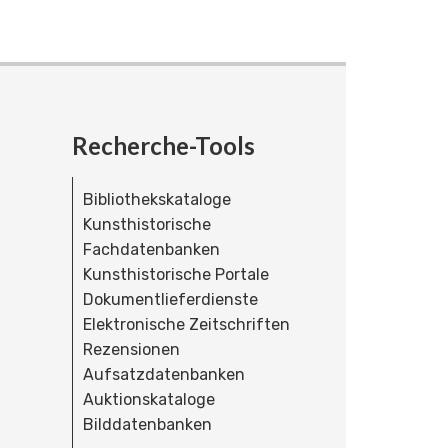
Recherche-Tools
Bibliothekskataloge
Kunsthistorische
Fachdatenbanken
Kunsthistorische Portale
Dokumentlieferdienste
Elektronische Zeitschriften
Rezensionen
Aufsatzdatenbanken
Auktionskataloge
Bilddatenbanken