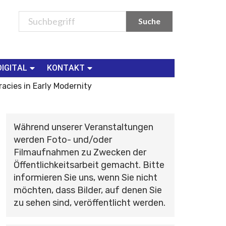
DIGITAL
KONTAKT
racies in Early Modernity
Während unserer Veranstaltungen
werden Foto- und/oder
Filmaufnahmen zu Zwecken der
Öffentlichkeitsarbeit gemacht. Bitte
informieren Sie uns, wenn Sie nicht
möchten, dass Bilder, auf denen Sie
zu sehen sind, veröffentlicht werden.