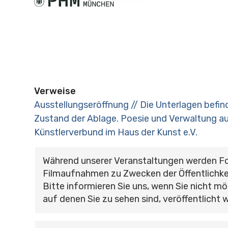
Verweise
Ausstellungseröffnung // Die Unterlagen befin
Zustand der Ablage. Poesie und Verwaltung a
Künstlerverbund im Haus der Kunst e.V.
Während unserer Veranstaltungen werden F
Filmaufnahmen zu Zwecken der Öffentlichke
Bitte informieren Sie uns, wenn Sie nicht mö
auf denen Sie zu sehen sind, veröffentlicht 