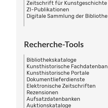
Zeitschrift für Kunstgeschichte
ZI-Publikationen
Digitale Sammlung der Bibliothe
Recherche-Tools
Bibliothekskataloge
Kunsthistorische Fachdatenba
Kunsthistorische Portale
Dokumentlieferdienste
Elektronische Zeitschriften
Rezensionen
Aufsatzdatenbanken
Auktionskataloge