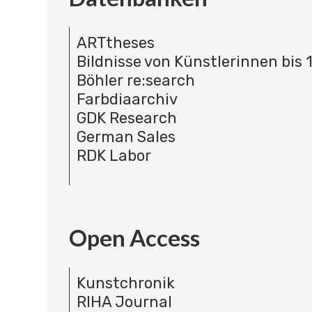
ARTtheses
Bildnisse von Künstlerinnen bis 
Böhler re:search
Farbdiaarchiv
GDK Research
German Sales
RDK Labor
Open Access
Kunstchronik
RIHA Journal