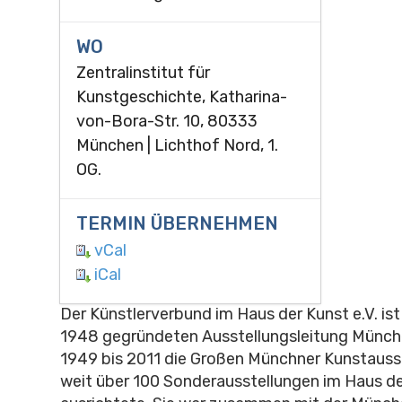
WO
Zentralinstitut für
Kunstgeschichte, Katharina-
von-Bora-Str. 10, 80333
München | Lichthof Nord, 1.
OG.
TERMIN ÜBERNEHMEN
vCal
iCal
Der Künstlerverbund im Haus der Kunst e.V. is
1948 gegründeten Ausstellungsleitung München
1949 bis 2011 die Großen Münchner Kunstauss
weit über 100 Sonderausstellungen im Haus d