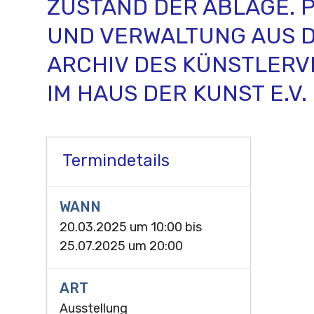
ZUSTAND DER ABLAGE. 
UND VERWALTUNG AUS 
ARCHIV DES KÜNSTLER
IM HAUS DER KUNST E.V.
Termindetails
WANN
20.03.2025 um 10:00
bis
25.07.2025 um 20:00
ART
Ausstellung