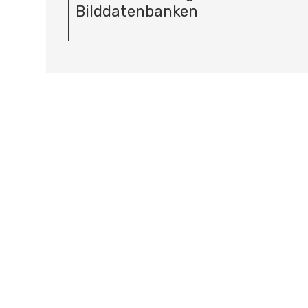
Bilddatenbanken