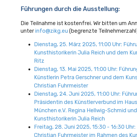
Führungen durch die Ausstellung:
Die Teilnahme ist kostenfrei.
Wir bitten um A
unter
info@zikg.eu
(begrenzte Teilnehmerzahl
Dienstag, 25. März 2025, 11:00 Uhr: Führ
Kunsthistorikerin Julia Reich und dem K
Ritz
Dienstag, 13. Mai 2025, 11:00 Uhr: Führun
Künstlerin Petra Gerschner und dem Kuns
Christian Fuhrmeister
Dienstag, 24. Juni 2025, 11:00 Uhr: Führu
Präsidentin des Künstlerverbund im Haus
München e.V. Regina Hellwig-Schmid und
Kunsthistorikerin Julia Reich
Freitag, 28. Juni 2025, 15:30 - 16:30 Uhr
Christian Fuhrmeister im Rahmen des Ku