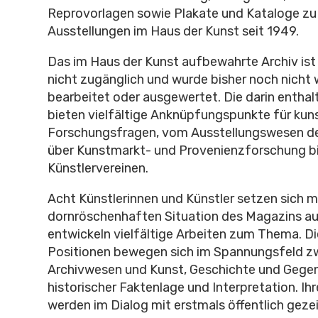
Reprovorlagen sowie Plakate und Kataloge zu
Ausstellungen im Haus der Kunst seit 1949.
Das im Haus der Kunst aufbewahrte Archiv ist 
nicht zugänglich und wurde bisher noch nicht 
bearbeitet oder ausgewertet. Die darin enthal
bieten vielfältige Anknüpfungspunkte für kun
Forschungsfragen, vom Ausstellungswesen de
über Kunstmarkt- und Provenienzforschung bi
Künstlervereinen.
Acht Künstlerinnen und Künstler setzen sich mi
dornröschenhaften Situation des Magazins a
entwickeln vielfältige Arbeiten zum Thema. Di
Positionen bewegen sich im Spannungsfeld z
Archivwesen und Kunst, Geschichte und Gege
historischer Faktenlage und Interpretation. Ih
werden im Dialog mit erstmals öffentlich geze