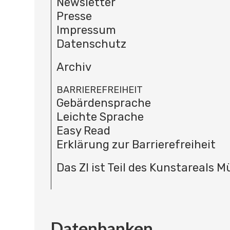
Newsletter
Presse
Impressum
Datenschutz
Archiv
BARRIEREFREIHEIT
Gebärdensprache
Leichte Sprache
Easy Read
Erklärung zur Barrierefreiheit
Das ZI ist Teil des Kunstareals 
Datenbanken