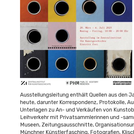
Ausstellungsleitung enthält Quellen aus den J
heute, darunter Korrespondenz, Protokolle, Au
Unterlagen zu An- und Verkäufen von Kunstob
Leihverkehr mit Privatsammlerinnen und -sam
Museen, Zeitungsausschnitte, Organisationsu
Münchner Künstlerfasching, Fotografien, Klis