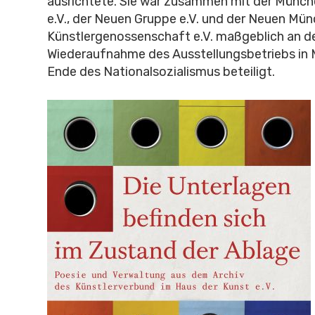
ausrichtete. Sie war zusammen mit der Münch
e.V., der Neuen Gruppe e.V. und der Neuen Mü
Künstlergenossenschaft e.V. maßgeblich an d
Wiederaufnahme des Ausstellungsbetriebs in
Ende des Nationalsozialismus beteiligt.