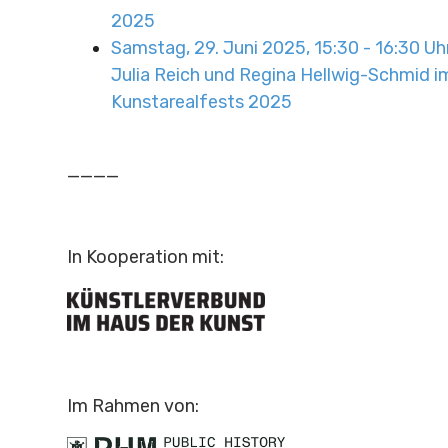
2025
Samstag, 29. Juni 2025, 15:30 - 16:30 Uh
Julia Reich und Regina Hellwig-Schmid 
Kunstarealfests 2025
____
In Kooperation mit:
Im Rahmen von: