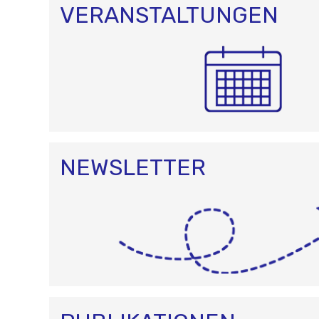
VERANSTALTUNGEN
NEWSLETTER