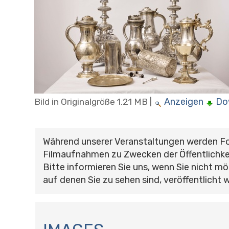
Anzeigen
Do
Bild in Originalgröße
1.21 MB
|
Während unserer Veranstaltungen werden F
Filmaufnahmen zu Zwecken der Öffentlichke
Bitte informieren Sie uns, wenn Sie nicht mö
auf denen Sie zu sehen sind, veröffentlicht 
N
A