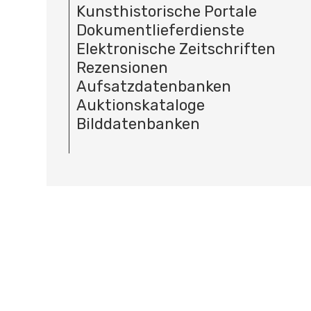
Kunsthistorische Portale
Dokumentlieferdienste
Elektronische Zeitschriften
Rezensionen
Aufsatzdatenbanken
Auktionskataloge
Bilddatenbanken