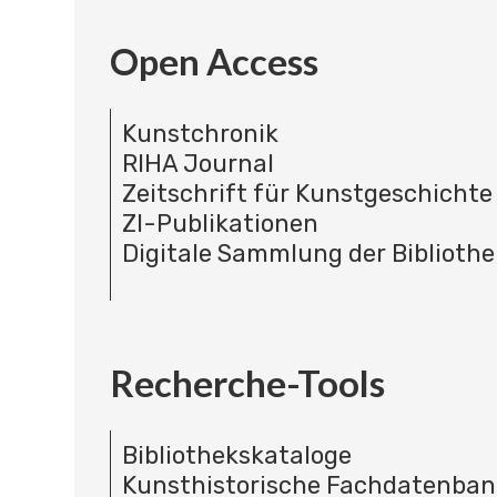
Open Access
Kunstchronik
RIHA Journal
Zeitschrift für Kunstgeschichte
ZI-Publikationen
Digitale Sammlung der Bibliothe
Recherche-Tools
Bibliothekskataloge
Kunsthistorische Fachdatenba