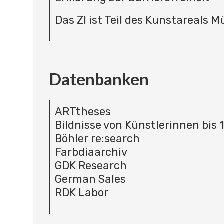
Das ZI ist Teil des Kunstareals 
Datenbanken
ARTtheses
Bildnisse von Künstlerinnen bis 
Böhler re:search
Farbdiaarchiv
GDK Research
German Sales
RDK Labor