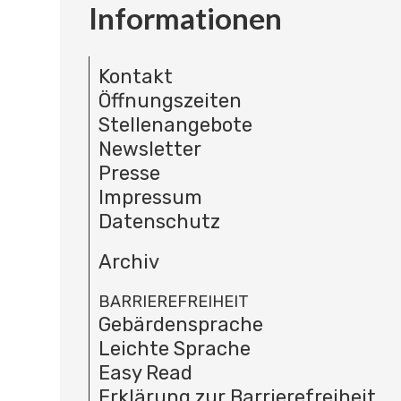
Informationen
Kontakt
Öffnungszeiten
Stellenangebote
Newsletter
Presse
Impressum
Datenschutz
Archiv
BARRIEREFREIHEIT
Gebärdensprache
Leichte Sprache
Easy Read
Erklärung zur Barrierefreiheit