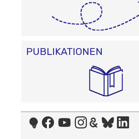
PUBLIKATIONEN