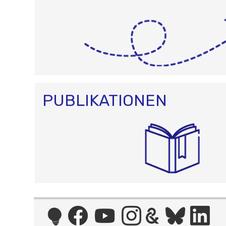
PUBLIKATIONEN