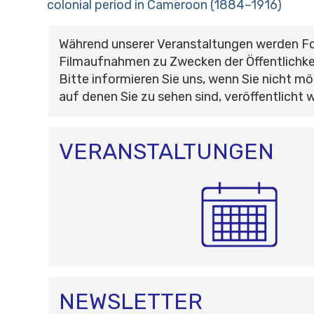
colonial period in Cameroon (1884–1916)
Während unserer Veranstaltungen werden F
Filmaufnahmen zu Zwecken der Öffentlichke
Bitte informieren Sie uns, wenn Sie nicht mö
auf denen Sie zu sehen sind, veröffentlicht 
VERANSTALTUNGEN
NEWSLETTER