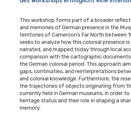
des Workshops ermöglicht eine intensi
This workshop forms part of a broader reflect
and memories of German presence in the Mu
territories of Cameroon’s Far North between 1
seeks to analyze how this colonial presence is
narrated, and mapped today through local acc
comparison with the cartographic documents
the German colonial period. This approach aims
gaps, continuities, and reinterpretations bet
and colonial knowledge. Furthermore, the res
the trajectories of objects originating from t
currently held in German museums, in order to 
heritage status and their role in shaping a sha
memory.