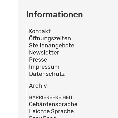
Informationen
Kontakt
Öffnungszeiten
Stellenangebote
Newsletter
Presse
Impressum
Datenschutz
Archiv
BARRIEREFREIHEIT
Gebärdensprache
Leichte Sprache