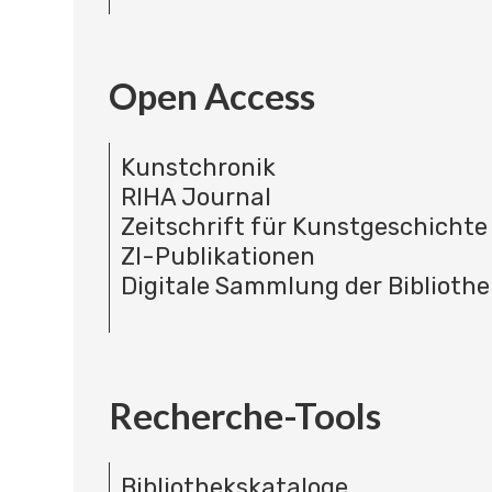
Open Access
Kunstchronik
RIHA Journal
Zeitschrift für Kunstgeschichte
ZI-Publikationen
Digitale Sammlung der Bibliothe
Recherche-Tools
Bibliothekskataloge