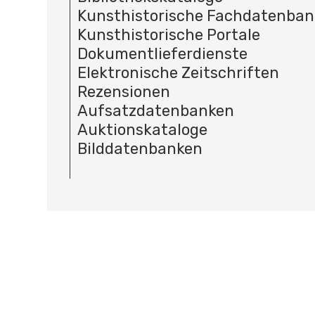
Kunsthistorische Fachdatenba
Kunsthistorische Portale
Dokumentlieferdienste
Elektronische Zeitschriften
Rezensionen
Aufsatzdatenbanken
Auktionskataloge
Bilddatenbanken