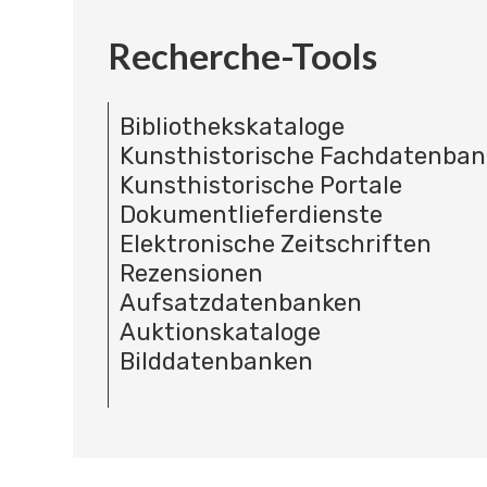
Recherche-Tools
Bibliothekskataloge
Kunsthistorische Fachdatenba
Kunsthistorische Portale
Dokumentlieferdienste
Elektronische Zeitschriften
Rezensionen
Aufsatzdatenbanken
Auktionskataloge
Bilddatenbanken