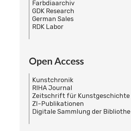
Farbdiaarchiv
GDK Research
German Sales
RDK Labor
Open Access
Kunstchronik
RIHA Journal
Zeitschrift für Kunstgeschichte
ZI-Publikationen
Digitale Sammlung der Bibliothe