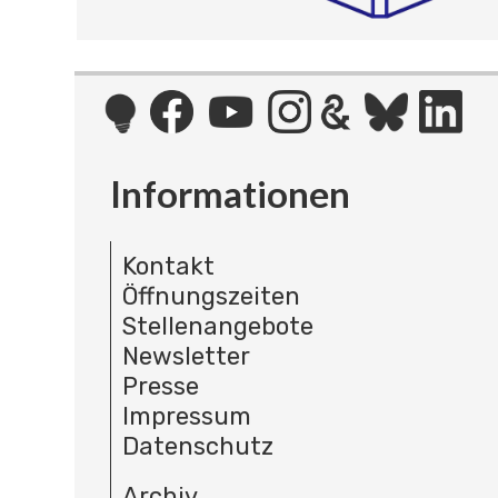
Informationen
Kontakt
Öffnungszeiten
Stellenangebote
Newsletter
Presse
Impressum
Datenschutz
Archiv