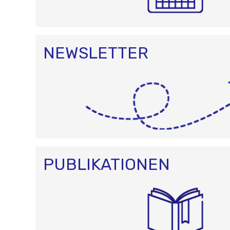
NEWSLETTER
PUBLIKATIONEN