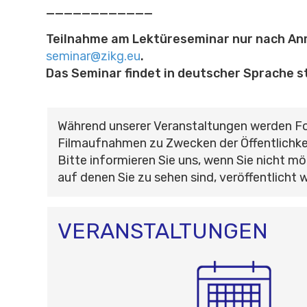
____________
Teilnahme am Lektüreseminar nur nach An
seminar@zikg.eu
.
Das Seminar findet in deutscher Sprache s
Während unserer Veranstaltungen werden F
Filmaufnahmen zu Zwecken der Öffentlichke
Bitte informieren Sie uns, wenn Sie nicht mö
auf denen Sie zu sehen sind, veröffentlicht 
VERANSTALTUNGEN