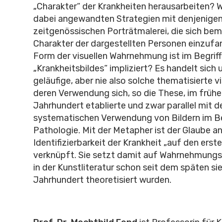
„Charakter“ der Krankheiten herausarbeiten? W
dabei angewandten Strategien mit denjenigen
zeitgenössischen Porträtmalerei, die sich bem
Charakter der dargestellten Personen einzuf
Form der visuellen Wahrnehmung ist im Begriff
„Krankheitsbildes“ impliziert? Es handelt sich 
geläufige, aber nie also solche thematisierte v
deren Verwendung sich, so die These, im früh
Jahrhundert etablierte und zwar parallel mit d
systematischen Verwendung von Bildern im Be
Pathologie. Mit der Metapher ist der Glaube an
Identifizierbarkeit der Krankheit „auf den erste
verknüpft. Sie setzt damit auf Wahrnehmungss
in der Kunstliteratur schon seit dem späten s
Jahrhundert theoretisiert wurden.