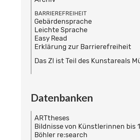
BARRIEREFREIHEIT
Gebärdensprache
Leichte Sprache
Easy Read
Erklärung zur Barrierefreiheit
Das ZI ist Teil des Kunstareals 
Datenbanken
ARTtheses
Bildnisse von Künstlerinnen bis 
Böhler re:search