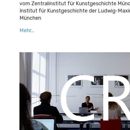
vom Zentralinstitut für Kunstgeschichte Mü
Institut für Kunstgeschichte der Ludwig-Maxi
München
Mehr…