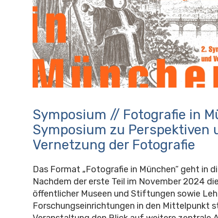
Symposium // Fotografie in M
Symposium zu Perspektiven 
Vernetzung der Fotografie
Das Format „Fotografie in München“ geht in d
Nachdem der erste Teil im November 2024 d
öffentlicher Museen und Stiftungen sowie Leh
Forschungseinrichtungen in den Mittelpunkt ste