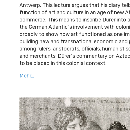
Antwerp. This lecture argues that his diary tel
function of art and culture in an age of new At
commerce. This means to inscribe Dürer into a
the German Atlantic´s involvement with colon
broadly to show how art functioned as one i
building new and transnational economic and p
among rulers, aristocrats, officials, humanist s
and merchants. Dürer´s commentary on Aztec
to be placed in this colonial context.
Mehr…