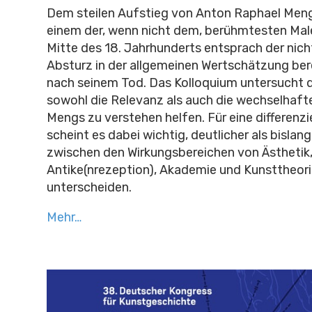
Dem steilen Aufstieg von Anton Raphael Men
einem der, wenn nicht dem, berühmtesten Mal
Mitte des 18. Jahrhunderts entsprach der nicht
Absturz in der allgemeinen Wertschätzung ber
nach seinem Tod. Das Kolloquium untersucht d
sowohl die Relevanz als auch die wechselhaft
Mengs zu verstehen helfen. Für eine differenz
scheint es dabei wichtig, deutlicher als bisla
zwischen den Wirkungsbereichen von Ästhetik
Antike(nrezeption), Akademie und Kunsttheori
unterscheiden.
Mehr…