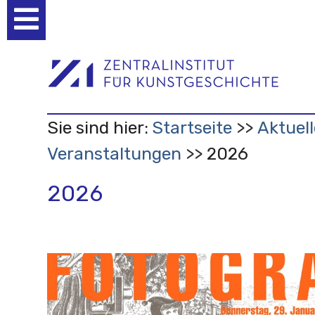
Benutzerspezifische
Werkzeuge
Sie sind hier:
Startseite
Aktuell
Veranstaltungen
2026
2026