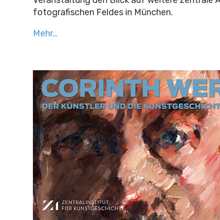
Veranstaltung den Blick auf weitere zentrale 
fotografischen Feldes in München.
Mehr…