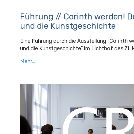
Führung // Corinth werden! D
und die Kunstgeschichte
Eine Führung durch die Ausstellung „Corinth w
und die Kunstgeschichte“ im Lichthof des ZI. M
Mehr…