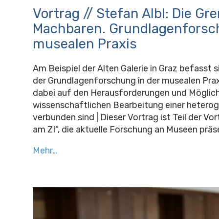
Vortrag // Stefan Albl: Die Gr
Machbaren. Grundlagenforsch
musealen Praxis
Am Beispiel der Alten Galerie in Graz befasst s
der Grundlagenforschung in der musealen Praxi
dabei auf den Herausforderungen und Möglichk
wissenschaftlichen Bearbeitung einer heter
verbunden sind | Dieser Vortrag ist Teil der V
am ZI“, die aktuelle Forschung an Museen präse
Mehr…