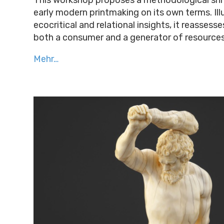
early modern printmaking on its own terms. Il
ecocritical and relational insights, it reasses
both a consumer and a generator of resources
Mehr…