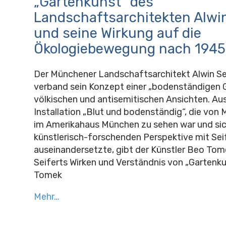
„Gartenkunst“ des
Landschaftsarchitekten Alwin
und seine Wirkung auf die
Ökologiebewegung nach 1945
Der Münchener Landschaftsarchitekt Alwin Se
verband sein Konzept einer „bodenständigen 
völkischen und antisemitischen Ansichten. A
Installation „Blut und bodenständig“, die von 
im Amerikahaus München zu sehen war und sic
künstlerisch-forschenden Perspektive mit Sei
auseinandersetzte, gibt der Künstler Beo Tome
Seiferts Wirken und Verständnis von „Gartenku
Tomek
Mehr…