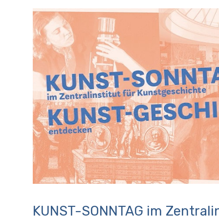
KUNST-SONNTAG im Zentralins