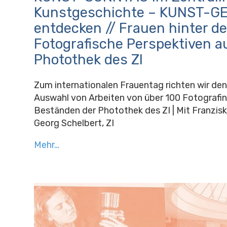
Kunstgeschichte – KUNST-G
entdecken // Frauen hinter d
Fotografische Perspektiven a
Photothek des ZI
Zum internationalen Frauentag richten wir den 
Auswahl von Arbeiten von über 100 Fotografi
Beständen der Photothek des ZI | Mit Franzi
Georg Schelbert, ZI
Mehr…