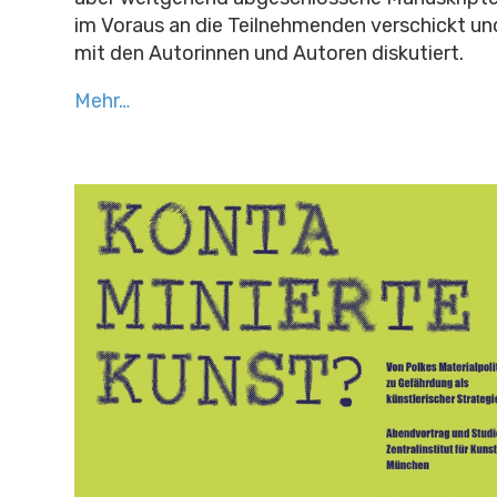
im Voraus an die Teilnehmenden verschickt 
mit den Autorinnen und Autoren diskutiert.
Mehr…