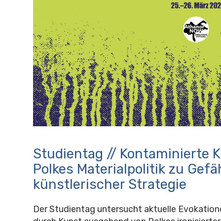
Studientag // Kontaminierte 
Polkes Materialpolitik zu Gef
künstlerischer Strategie
Der Studientag untersucht aktuelle Evokatio