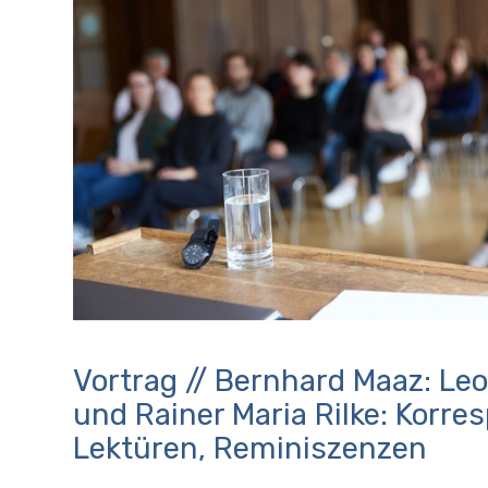
Vortrag // Bernhard Maaz: Leo
und Rainer Maria Rilke: Korr
Lektüren, Reminiszenzen