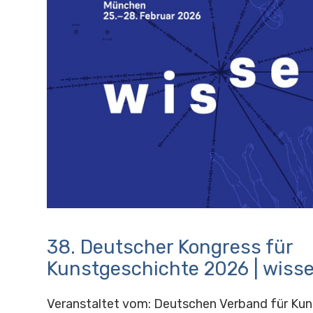
38. Deutscher Kongress für
Kunstgeschichte 2026 | wiss
Veranstaltet vom: Deutschen Verband für Kuns