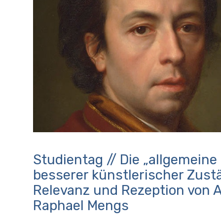
Studientag // Die „allgemein
besserer künstlerischer Zust
Relevanz und Rezeption von 
Raphael Mengs