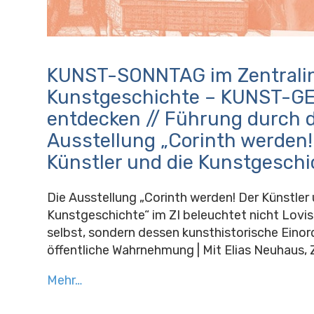
KUNST-SONNTAG im Zentralins
Kunstgeschichte – KUNST-G
entdecken // Führung durch d
Ausstellung „Corinth werden!
Künstler und die Kunstgeschi
Die Ausstellung „Corinth werden! Der Künstler 
Kunstgeschichte“ im ZI beleuchtet nicht Lovis
selbst, sondern dessen kunsthistorische Eino
öffentliche Wahrnehmung | Mit Elias Neuhaus, 
Mehr…