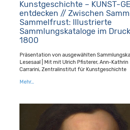
Kunstgeschichte – KUNST-G
entdecken // Zwischen Samm
Sammelfrust: Illustrierte
Sammlungskataloge im Druck
1800
Präsentation von ausgewählten Sammlungska
Lesesaal | Mit mit Ulrich Pfisterer, Ann-Kathri
Carrarini, Zentralinstitut für Kunstgeschichte
Mehr…