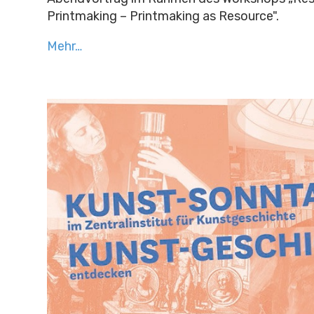
Printmaking – Printmaking as Resource".
Mehr…