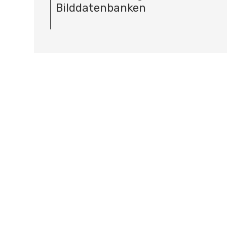
Bilddatenbanken