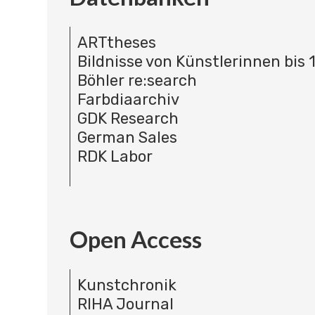
ARTtheses
Bildnisse von Künstlerinnen bis 
Böhler re:search
Farbdiaarchiv
GDK Research
German Sales
RDK Labor
Open Access
Kunstchronik
RIHA Journal