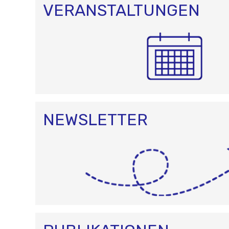
VERANSTALTUNGEN
NEWSLETTER