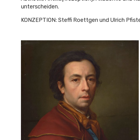
unterscheiden.
KONZEPTION: Steffi Roettgen und Ulrich Pfist