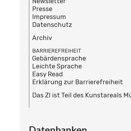
Newsletter
Presse
Impressum
Datenschutz
Archiv
BARRIEREFREIHEIT
Gebärdensprache
Leichte Sprache
Easy Read
Erklärung zur Barrierefreiheit
Das ZI ist Teil des Kunstareals 
Datenbanken