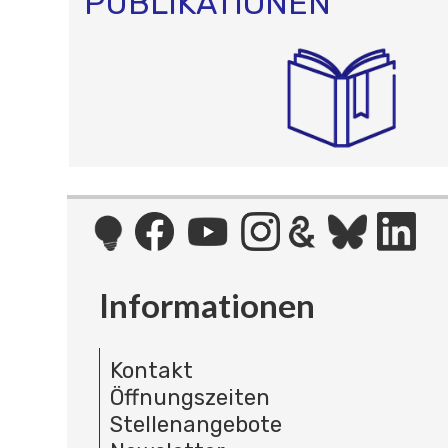
PUBLIKATIONEN
Informationen
Kontakt
Öffnungszeiten
Stellenangebote