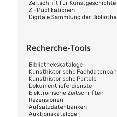
Zeitschrift für Kunstgeschichte
ZI-Publikationen
Digitale Sammlung der Bibliothe
Recherche-Tools
Bibliothekskataloge
Kunsthistorische Fachdatenba
Kunsthistorische Portale
Dokumentlieferdienste
Elektronische Zeitschriften
Rezensionen
Aufsatzdatenbanken
Auktionskataloge