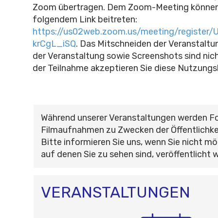
Zoom übertragen. Dem Zoom-Meeting können 
folgendem Link beitreten:
https://us02web.zoom.us/meeting/registe
krCgL_iSQ
. Das Mitschneiden der Veranstaltu
der Veranstaltung sowie Screenshots sind nich
der Teilnahme akzeptieren Sie diese Nutzung
Während unserer Veranstaltungen werden F
Filmaufnahmen zu Zwecken der Öffentlichke
Bitte informieren Sie uns, wenn Sie nicht mö
auf denen Sie zu sehen sind, veröffentlicht 
VERANSTALTUNGEN