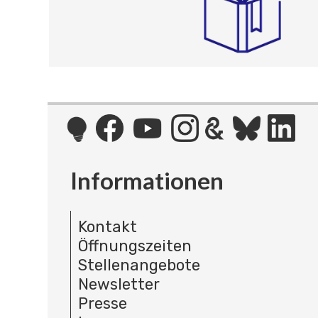
Informationen
Kontakt
Öffnungszeiten
Stellenangebote
Newsletter
Presse