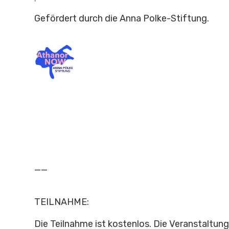
Gefördert durch die Anna Polke-Stiftung.
__
TEILNAHME:
Die Teilnahme ist kostenlos. Die Veranstaltung 