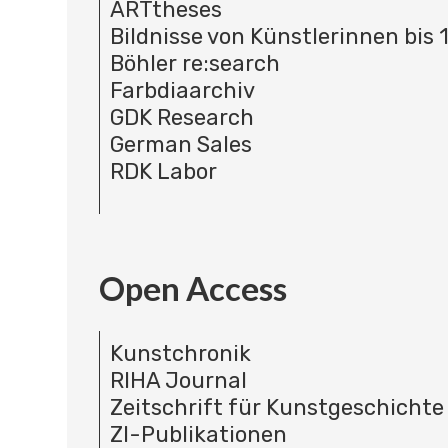
ARTtheses
Bildnisse von Künstlerinnen bis 
Böhler re:search
Farbdiaarchiv
GDK Research
German Sales
RDK Labor
Open Access
Kunstchronik
RIHA Journal
Zeitschrift für Kunstgeschichte
ZI-Publikationen