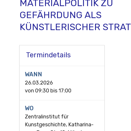
MATERIALPOLITIK ZU
GEFÄHRDUNG ALS
KÜNSTLERISCHER STRAT
Termindetails
WANN
26.03.2026
von
09:30
bis
17:00
WO
Zentralinstitut für
Kunstgeschichte, Katharina-