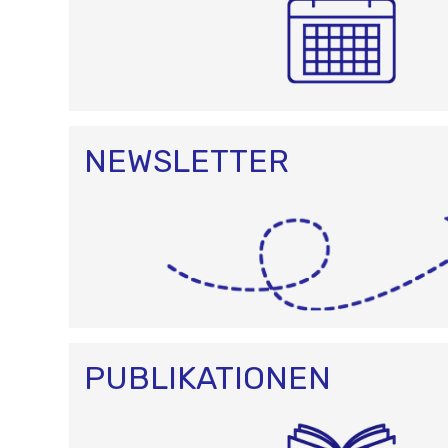
NEWSLETTER
PUBLIKATIONEN