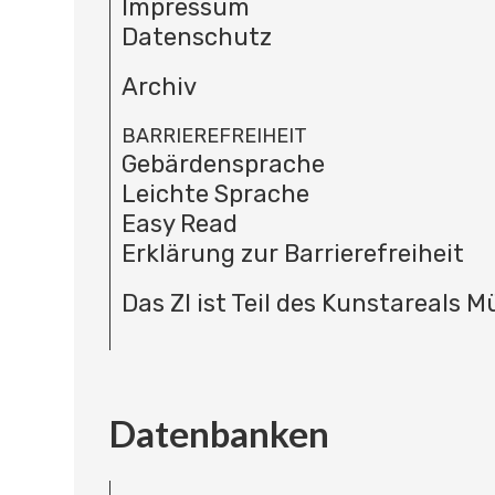
Impressum
Datenschutz
Archiv
BARRIEREFREIHEIT
Gebärdensprache
Leichte Sprache
Easy Read
Erklärung zur Barrierefreiheit
Das ZI ist Teil des Kunstareals 
Datenbanken