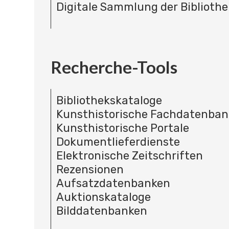
Digitale Sammlung der Bibliothe
Recherche-Tools
Bibliothekskataloge
Kunsthistorische Fachdatenba
Kunsthistorische Portale
Dokumentlieferdienste
Elektronische Zeitschriften
Rezensionen
Aufsatzdatenbanken
Auktionskataloge
Bilddatenbanken