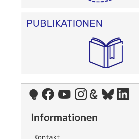
PUBLIKATIONEN
Informationen
Kontakt