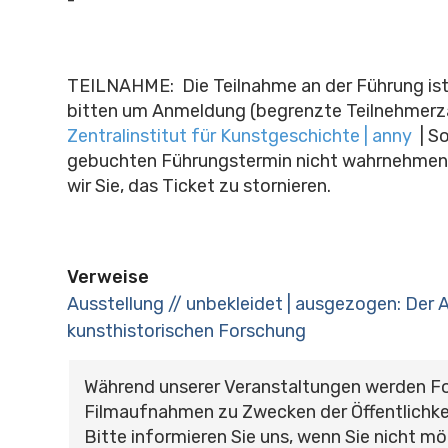
TEILNAHME: Die Teilnahme an der Führung ist 
bitten um Anmeldung (begrenzte Teilnehmerza
Zentralinstitut für Kunstgeschichte | anny
|
So
gebuchten Führungstermin nicht wahrnehmen 
wir Sie, das Ticket zu stornieren.
Verweise
Ausstellung // unbekleidet | ausgezogen: Der A
kunsthistorischen Forschung
Während unserer Veranstaltungen werden F
Filmaufnahmen zu Zwecken der Öffentlichke
Bitte informieren Sie uns, wenn Sie nicht mö