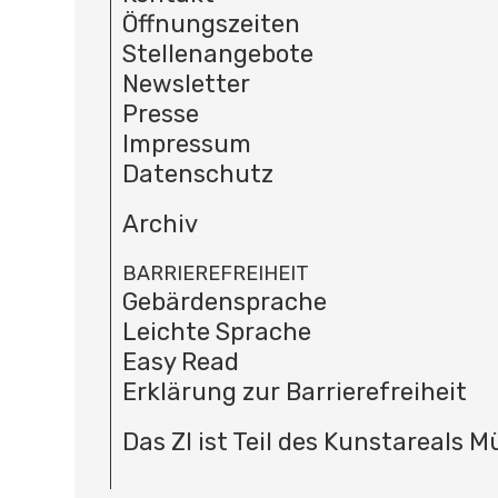
Öffnungszeiten
Stellenangebote
Newsletter
Presse
Impressum
Datenschutz
Archiv
BARRIEREFREIHEIT
Gebärdensprache
Leichte Sprache
Easy Read
Erklärung zur Barrierefreiheit
Das ZI ist Teil des Kunstareals 