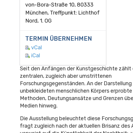
von-Bora-Straße 10, 80333
München, Treffpunkt: Lichthof
Nord, 1. OG
TERMIN ÜBERNEHMEN
vCal
iCal
Seit den Anfängen der Kunstgeschichte zählt d
zentralen, zugleich aber umstrittenen
Forschungsgegenständen. An der Darstellung
unbekleideten menschlichen Körpers erprobte d
Methoden, Deutungsansätze und Grenzen übe
Medien hinweg.
Die Ausstellung beleuchtet diese Forschungs
fragt zugleich nach der aktuellen Brisanz des A