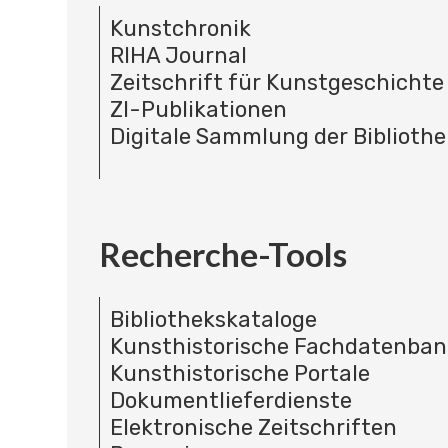
Kunstchronik
RIHA Journal
Zeitschrift für Kunstgeschichte
ZI-Publikationen
Digitale Sammlung der Bibliothe
Recherche-Tools
Bibliothekskataloge
Kunsthistorische Fachdatenba
Kunsthistorische Portale
Dokumentlieferdienste
Elektronische Zeitschriften