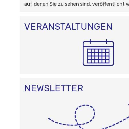
auf denen Sie zu sehen sind, veröffentlicht 
VERANSTALTUNGEN
NEWSLETTER