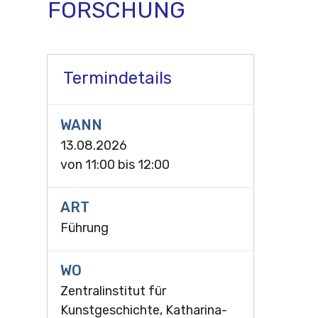
FORSCHUNG
Termindetails
WANN
13.08.2026
von
11:00
bis
12:00
ART
Führung
WO
Zentralinstitut für
Kunstgeschichte, Katharina-