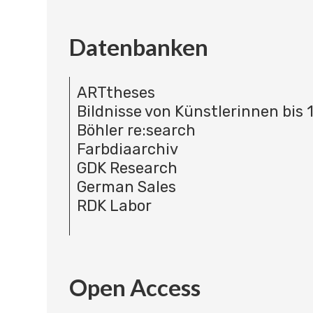
Datenbanken
ARTtheses
Bildnisse von Künstlerinnen bis 
Böhler re:search
Farbdiaarchiv
GDK Research
German Sales
RDK Labor
Open Access