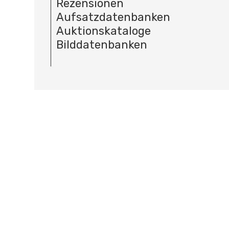
Rezensionen
Aufsatzdatenbanken
Auktionskataloge
Bilddatenbanken