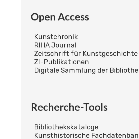
Open Access
Kunstchronik
RIHA Journal
Zeitschrift für Kunstgeschichte
ZI-Publikationen
Digitale Sammlung der Bibliothe
Recherche-Tools
Bibliothekskataloge
Kunsthistorische Fachdatenba