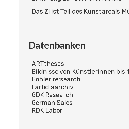
Das ZI ist Teil des Kunstareals 
Datenbanken
ARTtheses
Bildnisse von Künstlerinnen bis 
Böhler re:search
Farbdiaarchiv
GDK Research
German Sales
RDK Labor