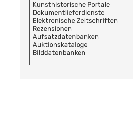
Kunsthistorische Portale
Dokumentlieferdienste
Elektronische Zeitschriften
Rezensionen
Aufsatzdatenbanken
Auktionskataloge
Bilddatenbanken