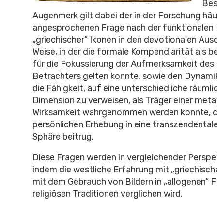
Bes
Augenmerk gilt dabei der in der Forschung häu
angesprochenen Frage nach der funktionalen
„griechischer“ Ikonen in den devotionalen Aus
Weise, in der die formale Kompendiarität als 
für die Fokussierung der Aufmerksamkeit des
Betrachters gelten konnte, sowie den Dynami
die Fähigkeit, auf eine unterschiedliche räumlic
Dimension zu verweisen, als Träger einer met
Wirksamkeit wahrgenommen werden konnte, d
persönlichen Erhebung in eine transzendentale
Sphäre beitrug.
Diese Fragen werden in vergleichender Perspe
indem die westliche Erfahrung mit „griechisch
mit dem Gebrauch von Bildern in „allogenen“ 
religiösen Traditionen verglichen wird.