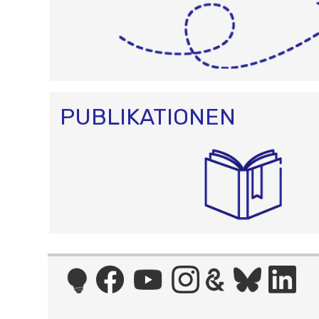
PUBLIKATIONEN