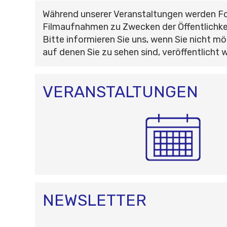
Während unserer Veranstaltungen werden F
Filmaufnahmen zu Zwecken der Öffentlichke
Bitte informieren Sie uns, wenn Sie nicht mö
auf denen Sie zu sehen sind, veröffentlicht 
VERANSTALTUNGEN
NEWSLETTER