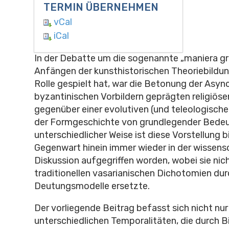
TERMIN ÜBERNEHMEN
vCal
iCal
In der Debatte um die sogenannte „maniera gre
Anfängen der kunsthistorischen Theoriebildun
Rolle gespielt hat, war die Betonung der Asyn
byzantinischen Vorbildern geprägten religiöse
gegenüber einer evolutiven (und teleologische
der Formgeschichte von grundlegender Bedeu
unterschiedlicher Weise ist diese Vorstellung bi
Gegenwart hinein immer wieder in der wissens
Diskussion aufgegriffen worden, wobei sie nich
traditionellen vasarianischen Dichotomien dur
Deutungsmodelle ersetzte.
Der vorliegende Beitrag befasst sich nicht nur
unterschiedlichen Temporalitäten, die durch Bil