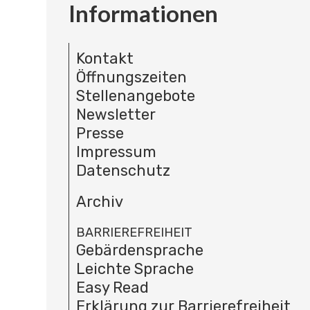
Informationen
Kontakt
Öffnungszeiten
Stellenangebote
Newsletter
Presse
Impressum
Datenschutz
Archiv
BARRIEREFREIHEIT
Gebärdensprache
Leichte Sprache
Easy Read
Erklärung zur Barrierefreiheit