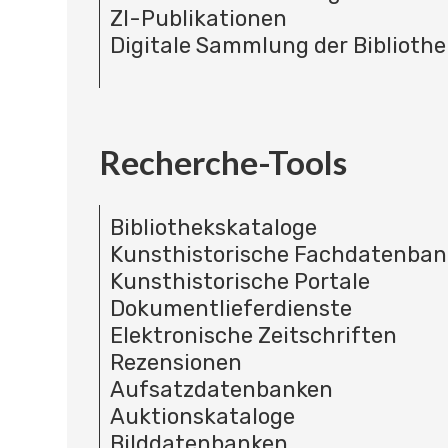
ZI-Publikationen
Digitale Sammlung der Bibliothe
Recherche-Tools
Bibliothekskataloge
Kunsthistorische Fachdatenba
Kunsthistorische Portale
Dokumentlieferdienste
Elektronische Zeitschriften
Rezensionen
Aufsatzdatenbanken
Auktionskataloge
Bilddatenbanken