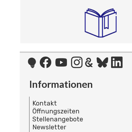
Informationen
Kontakt
Öffnungszeiten
Stellenangebote
Newsletter