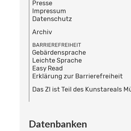
Presse
Impressum
Datenschutz
Archiv
BARRIEREFREIHEIT
Gebärdensprache
Leichte Sprache
Easy Read
Erklärung zur Barrierefreiheit
Das ZI ist Teil des Kunstareals 
Datenbanken