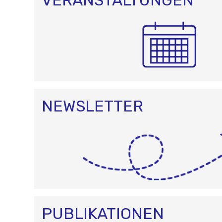
N
NEWSLETTER
PUBLIKATIONEN