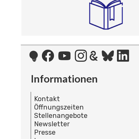
Informationen
Kontakt
Öffnungszeiten
Stellenangebote
Newsletter
Presse