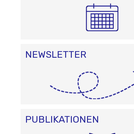
NEWSLETTER
PUBLIKATIONEN