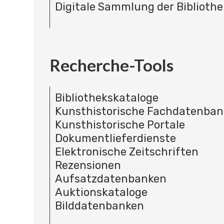
Digitale Sammlung der Bibliothe
Recherche-Tools
Bibliothekskataloge
Kunsthistorische Fachdatenba
Kunsthistorische Portale
Dokumentlieferdienste
Elektronische Zeitschriften
Rezensionen
Aufsatzdatenbanken
Auktionskataloge
Bilddatenbanken