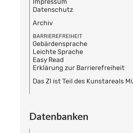
Impressum
Datenschutz
Archiv
BARRIEREFREIHEIT
Gebärdensprache
Leichte Sprache
Easy Read
Erklärung zur Barrierefreiheit
Das ZI ist Teil des Kunstareals 
Datenbanken