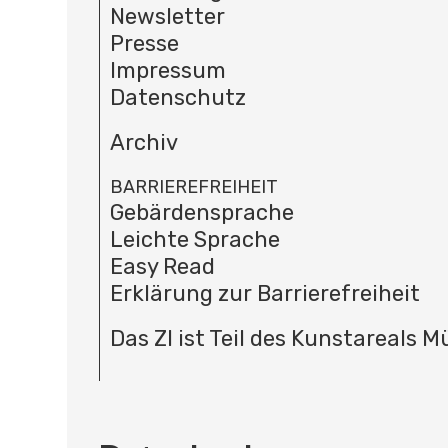
Newsletter
Presse
Impressum
Datenschutz
Archiv
BARRIEREFREIHEIT
Gebärdensprache
Leichte Sprache
Easy Read
Erklärung zur Barrierefreiheit
Das ZI ist Teil des Kunstareals 