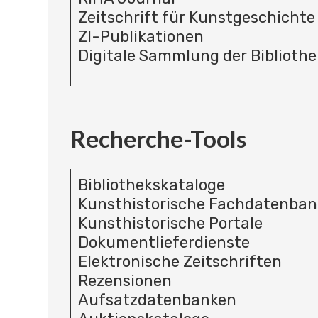
Zeitschrift für Kunstgeschichte
ZI-Publikationen
Digitale Sammlung der Bibliothe
Recherche-Tools
Bibliothekskataloge
Kunsthistorische Fachdatenba
Kunsthistorische Portale
Dokumentlieferdienste
Elektronische Zeitschriften
Rezensionen
Aufsatzdatenbanken