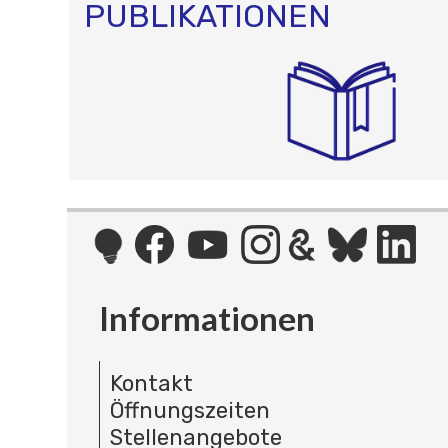
PUBLIKATIONEN
Informationen
Kontakt
Öffnungszeiten
Stellenangebote